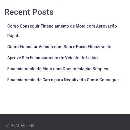
pagination
Recent Posts
Como Conseguir Financiamento de Moto com Aprovação
Rápida
Como Financiar Veículo com Score Baixo Eficazmente
Aprove Seu Financiamento de Veículo de Leilão
Financiamento de Moto com Documentação Simples
Financiamento de Carro para Negativado Como Conseguir
CAPITAL.HOLFIK