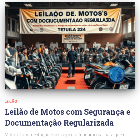
LEILÃO
Leilão de Motos com Segurança e
Documentação Regularizada
Motos Documentação é um aspecto fundamental para quem