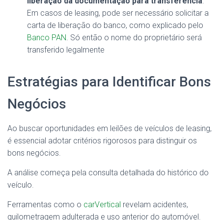
liberação da documentação para transferência
.
Em casos de leasing, pode ser necessário solicitar a
carta de liberação do banco, como explicado pelo
Banco PAN
. Só então o nome do proprietário será
transferido legalmente
Estratégias para Identificar Bons
Negócios
Ao buscar oportunidades em leilões de veículos de leasing,
é essencial adotar critérios rigorosos para distinguir os
bons negócios.
A análise começa pela consulta detalhada do histórico do
veículo.
Ferramentas como o
carVertical
revelam acidentes,
quilometragem adulterada e uso anterior do automóvel.