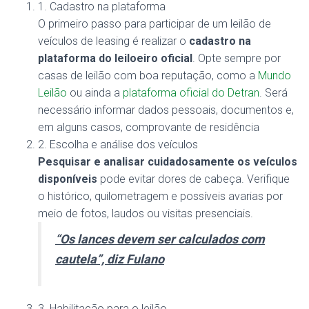
1. Cadastro na plataforma
O primeiro passo para participar de um leilão de
veículos de leasing é realizar o
cadastro na
plataforma do leiloeiro oficial
. Opte sempre por
casas de leilão com boa reputação, como a
Mundo
Leilão
ou ainda a
plataforma oficial do Detran
. Será
necessário informar dados pessoais, documentos e,
em alguns casos, comprovante de residência
2. Escolha e análise dos veículos
Pesquisar e analisar cuidadosamente os veículos
disponíveis
pode evitar dores de cabeça. Verifique
o histórico, quilometragem e possíveis avarias por
meio de fotos, laudos ou visitas presenciais.
“Os lances devem ser calculados com
cautela”, diz Fulano
3. Habilitação para o leilão