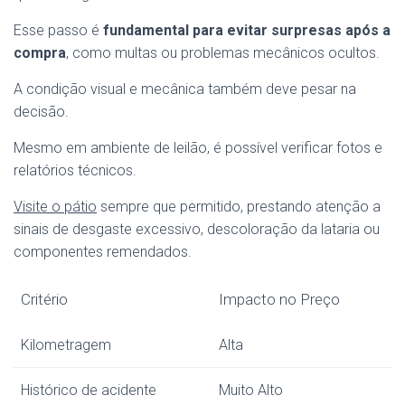
Esse passo é
fundamental para evitar surpresas após a
compra
, como multas ou problemas mecânicos ocultos.
A condição visual e mecânica também deve pesar na
decisão.
Mesmo em ambiente de leilão, é possível verificar fotos e
relatórios técnicos.
Visite o pátio
sempre que permitido, prestando atenção a
sinais de desgaste excessivo, descoloração da lataria ou
componentes remendados.
Critério
Impacto no Preço
Kilometragem
Alta
Histórico de acidente
Muito Alto