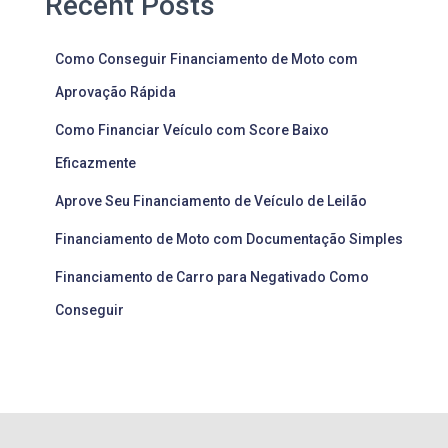
Recent Posts
Como Conseguir Financiamento de Moto com
Aprovação Rápida
Como Financiar Veículo com Score Baixo
Eficazmente
Aprove Seu Financiamento de Veículo de Leilão
Financiamento de Moto com Documentação Simples
Financiamento de Carro para Negativado Como
Conseguir