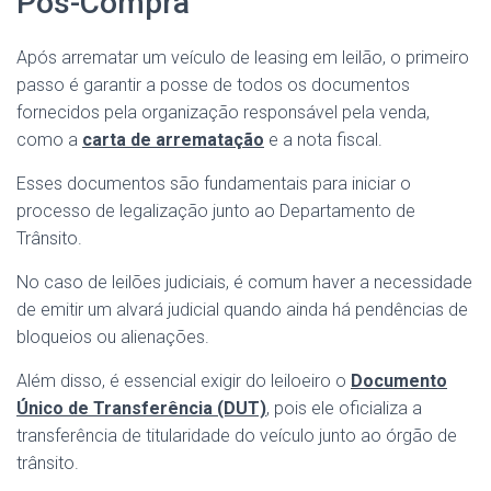
Pós-Compra
Após arrematar um veículo de leasing em leilão, o primeiro
passo é garantir a posse de todos os documentos
fornecidos pela organização responsável pela venda,
como a
carta de arrematação
e a nota fiscal.
Esses documentos são fundamentais para iniciar o
processo de legalização junto ao Departamento de
Trânsito.
No caso de leilões judiciais, é comum haver a necessidade
de emitir um alvará judicial quando ainda há pendências de
bloqueios ou alienações.
Além disso, é essencial exigir do leiloeiro o
Documento
Único de Transferência (DUT)
, pois ele oficializa a
transferência de titularidade do veículo junto ao órgão de
trânsito.