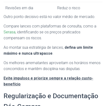
Revisões em dia
Reduz o risco
Outro ponto decisivo está no valor médio de mercado.
Compare lances com plataformas de consulta, como a
Serasa
, identificando se os preços praticados
compensam os riscos.
Ao montar sua estratégia de lances,
defina um limite
máximo e nunca ultrapasse
.
Os melhores arrematantes aproveitam os horários menos
concorridos e mantêm disciplina nas disputas.
Evite impulsos e priorize sempre a relação custo-
benefício
Regularização e Documentação