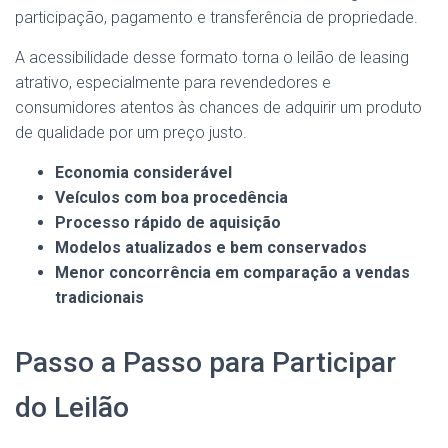
participação, pagamento e transferência de propriedade.
A acessibilidade desse formato torna o leilão de leasing
atrativo, especialmente para revendedores e
consumidores atentos às chances de adquirir um produto
de qualidade por um preço justo.
Economia considerável
Veículos com boa procedência
Processo rápido de aquisição
Modelos atualizados e bem conservados
Menor concorrência em comparação a vendas
tradicionais
Passo a Passo para Participar
do Leilão