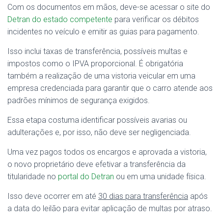
Com os documentos em mãos, deve-se acessar o site do
Detran do estado competente
para verificar os débitos
incidentes no veículo e emitir as guias para pagamento.
Isso inclui taxas de transferência, possíveis multas e
impostos como o IPVA proporcional. É obrigatória
também a realização de uma vistoria veicular em uma
empresa credenciada para garantir que o carro atende aos
padrões mínimos de segurança exigidos.
Essa etapa costuma identificar possíveis avarias ou
adulterações e, por isso, não deve ser negligenciada.
Uma vez pagos todos os encargos e aprovada a vistoria,
o novo proprietário deve efetivar a transferência da
titularidade no
portal do Detran
ou em uma unidade física.
Isso deve ocorrer em até
30 dias para transferência
após
a data do leilão para evitar aplicação de multas por atraso.