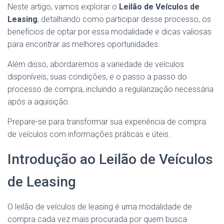
Neste artigo, vamos explorar o
Leilão de Veículos de
Leasing
, detalhando como participar desse processo, os
benefícios de optar por essa modalidade e dicas valiosas
para encontrar as melhores oportunidades.
Além disso, abordaremos a variedade de veículos
disponíveis, suas condições, e o passo a passo do
processo de compra, incluindo a regularização necessária
após a aquisição.
Prepare-se para transformar sua experiência de compra
de veículos com informações práticas e úteis.
Introdução ao Leilão de Veículos
de Leasing
O leilão de veículos de leasing é uma modalidade de
compra cada vez mais procurada por quem busca