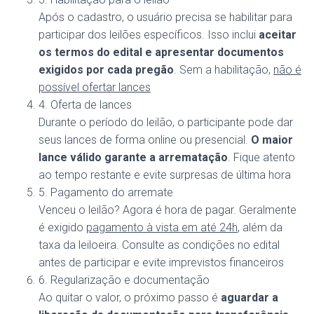
Após o cadastro, o usuário precisa se habilitar para
participar dos leilões específicos. Isso inclui
aceitar
os termos do edital e apresentar documentos
exigidos por cada pregão
. Sem a habilitação,
não é
possível ofertar lances
4. Oferta de lances
Durante o período do leilão, o participante pode dar
seus lances de forma online ou presencial.
O maior
lance válido garante a arrematação
. Fique atento
ao tempo restante e evite surpresas de última hora
5. Pagamento do arremate
Venceu o leilão? Agora é hora de pagar. Geralmente
é exigido
pagamento à vista em até 24h
, além da
taxa da leiloeira. Consulte as condições no edital
antes de participar e evite imprevistos financeiros
6. Regularização e documentação
Ao quitar o valor, o próximo passo é
aguardar a