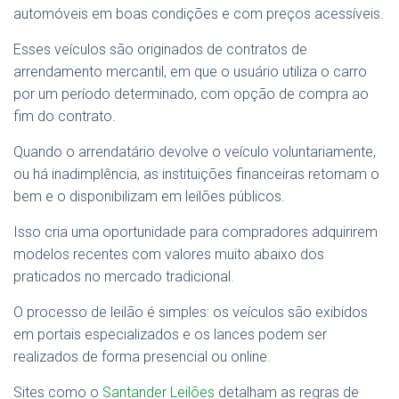
automóveis em boas condições e com preços acessíveis.
Esses veículos são originados de contratos de
arrendamento mercantil, em que o usuário utiliza o carro
por um período determinado, com opção de compra ao
fim do contrato.
Quando o arrendatário devolve o veículo voluntariamente,
ou há inadimplência, as instituições financeiras retomam o
bem e o disponibilizam em leilões públicos.
Isso cria uma oportunidade para compradores adquirirem
modelos recentes com valores muito abaixo dos
praticados no mercado tradicional.
O processo de leilão é simples: os veículos são exibidos
em portais especializados e os lances podem ser
realizados de forma presencial ou online.
Sites como o
Santander Leilões
detalham as regras de