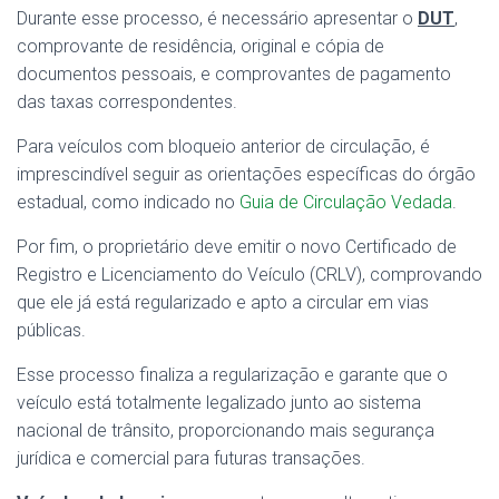
Durante esse processo, é necessário apresentar o
DUT
,
comprovante de residência, original e cópia de
documentos pessoais, e comprovantes de pagamento
das taxas correspondentes.
Para veículos com bloqueio anterior de circulação, é
imprescindível seguir as orientações específicas do órgão
estadual, como indicado no
Guia de Circulação Vedada
.
Por fim, o proprietário deve emitir o novo Certificado de
Registro e Licenciamento do Veículo (CRLV), comprovando
que ele já está regularizado e apto a circular em vias
públicas.
Esse processo finaliza a regularização e garante que o
veículo está totalmente legalizado junto ao sistema
nacional de trânsito, proporcionando mais segurança
jurídica e comercial para futuras transações.