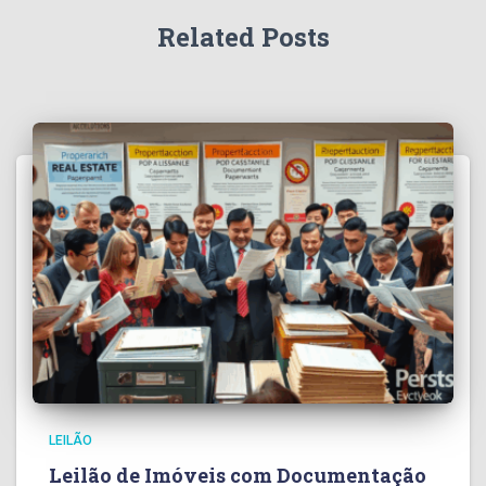
Related Posts
LEILÃO
Leilão de Imóveis com Documentação