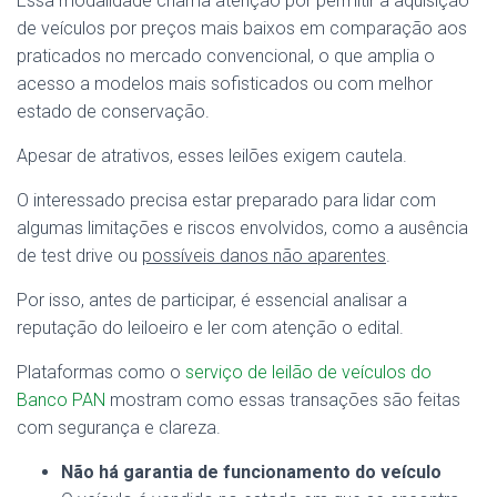
Essa modalidade chama atenção por permitir a aquisição
de veículos por preços mais baixos em comparação aos
praticados no mercado convencional, o que amplia o
acesso a modelos mais sofisticados ou com melhor
estado de conservação.
Apesar de atrativos, esses leilões exigem cautela.
O interessado precisa estar preparado para lidar com
algumas limitações e riscos envolvidos, como a ausência
de test drive ou
possíveis danos não aparentes
.
Por isso, antes de participar, é essencial analisar a
reputação do leiloeiro e ler com atenção o edital.
Plataformas como o
serviço de leilão de veículos do
Banco PAN
mostram como essas transações são feitas
com segurança e clareza.
Não há garantia de funcionamento do veículo