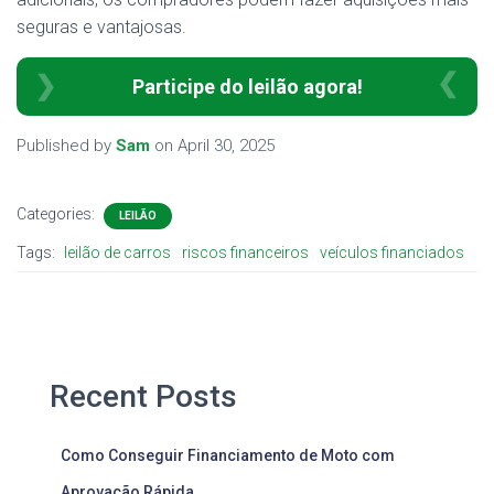
seguras e vantajosas.
Participe do leilão agora!
Published by
Sam
on
April 30, 2025
Categories:
LEILÃO
Tags:
leilão de carros
riscos financeiros
veículos financiados
Recent Posts
Como Conseguir Financiamento de Moto com
Aprovação Rápida