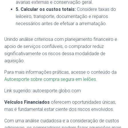
avarias externas e conservação geral.
5. Calcular os custos totais:
Considere taxas do
leiloeiro, transporte, documentação e reparos
necessários antes de efetuar a arrematação.
Unindo análise criteriosa com planejamento financeiro e
apoio de serviços confiáveis, o comprador reduz
significativamente os riscos dessa modalidade de
aquisição.
Para mais informações práticas, acesse o conteúdo da
Autoesporte sobre compra segura em leilões
.
Link sugerido: autoesporte.globo.com
Veículos Financiados
oferecem oportunidades únicas,
mas é fundamental estar ciente dos riscos envolvidos.
Com uma análise cuidadosa e a consideração de custos
adicionais, os compradores podem fazer aquisições mais