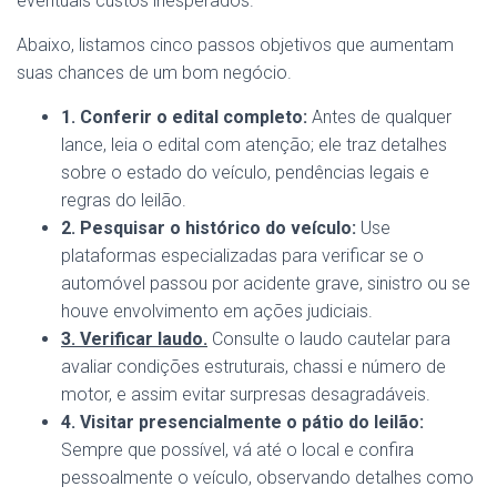
eventuais custos inesperados.
Abaixo, listamos cinco passos objetivos que aumentam
suas chances de um bom negócio.
1. Conferir o edital completo:
Antes de qualquer
lance, leia o edital com atenção; ele traz detalhes
sobre o estado do veículo, pendências legais e
regras do leilão.
2. Pesquisar o histórico do veículo:
Use
plataformas especializadas para verificar se o
automóvel passou por acidente grave, sinistro ou se
houve envolvimento em ações judiciais.
3. Verificar laudo.
Consulte o laudo cautelar para
avaliar condições estruturais, chassi e número de
motor, e assim evitar surpresas desagradáveis.
4. Visitar presencialmente o pátio do leilão:
Sempre que possível, vá até o local e confira
pessoalmente o veículo, observando detalhes como