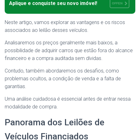
Aplique e conquiste seu novo imóvel!
OFFEN
Neste artigo, vamos explorar as vantagens e os riscos
associados ao leilão desses veículos.
Analisaremos os preços geralmente mais baixos, a
possibilidade de adquirir carros que estão fora do alcance
financeiro e a compra auditada sem dívidas.
Contudo, também abordaremos os desafios, como
problemas ocultos, a condição de venda e a falta de
garantias.
Uma análise cuidadosa é essencial antes de entrar nessa
modalidade de compra.
Panorama dos Leilões de
Veículos Financiados