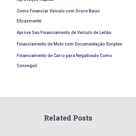
Como Financiar Veículo com Score Baixo
Eficazmente
Aprove Seu Financiamento de Veículo de Leilão
Financiamento de Moto com Documentação Simples
Financiamento de Carro para Negativado Como
Conseguir
Related Posts