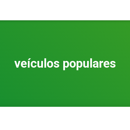
veículos populares