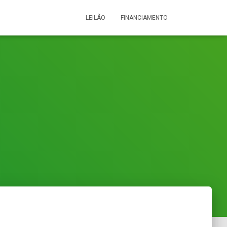
LEILÃO
FINANCIAMENTO