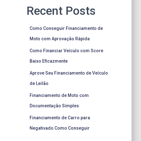
Recent Posts
Como Conseguir Financiamento de
Moto com Aprovação Rápida
Como Financiar Veículo com Score
Baixo Eficazmente
Aprove Seu Financiamento de Veículo
de Leilão
Financiamento de Moto com
Documentação Simples
Financiamento de Carro para
Negativado Como Conseguir