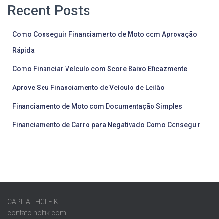
Recent Posts
Como Conseguir Financiamento de Moto com Aprovação
Rápida
Como Financiar Veículo com Score Baixo Eficazmente
Aprove Seu Financiamento de Veículo de Leilão
Financiamento de Moto com Documentação Simples
Financiamento de Carro para Negativado Como Conseguir
CAPITAL.HOLFIK
contato.holfik.com