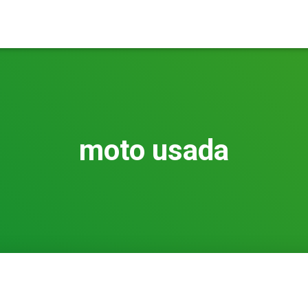
moto usada