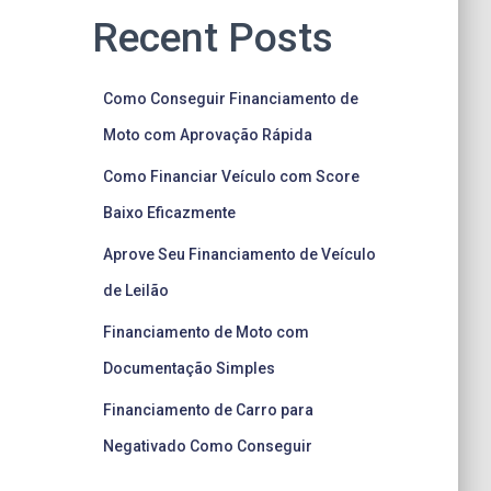
Recent Posts
Como Conseguir Financiamento de
Moto com Aprovação Rápida
Como Financiar Veículo com Score
Baixo Eficazmente
Aprove Seu Financiamento de Veículo
de Leilão
Financiamento de Moto com
Documentação Simples
Financiamento de Carro para
Negativado Como Conseguir