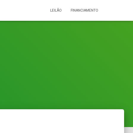
LEILÃO
FINANCIAMENTO