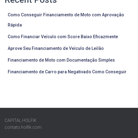
Como Conseguir Financiamento de Moto com Aprovação
Rápida
Como Financiar Veículo com Score Baixo Eficazmente
Aprove Seu Financiamento de Veículo de Leilão
Financiamento de Moto com Documentação Simples
Financiamento de Carro para Negativado Como Conseguir
CAPITAL.HOLFIK
contato.holfik.com