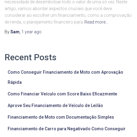
necessidade de desembolsar todo o valor de uma só vez. Neste
artigo, vamos abordar aspectos cruciais que você deve
considerar ao escolher um financiamento, como a comprovação
de renda, o planejamento financeiro para
Read more…
By
Sam
,
1 year
ago
Recent Posts
Como Conseguir Financiamento de Moto com Aprovação
Rápida
Como Financiar Veículo com Score Baixo Eficazmente
Aprove Seu Financiamento de Veículo de Leilão
Financiamento de Moto com Documentação Simples
Financiamento de Carro para Negativado Como Conseguir