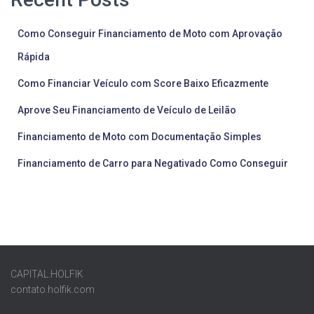
Como Conseguir Financiamento de Moto com Aprovação
Rápida
Como Financiar Veículo com Score Baixo Eficazmente
Aprove Seu Financiamento de Veículo de Leilão
Financiamento de Moto com Documentação Simples
Financiamento de Carro para Negativado Como Conseguir
CAPITAL.HOLFIK
contato.holfik.com