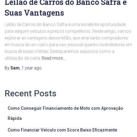
Leilão de Carros do Banco Safra e
Suas Vantagens
Leilão de Carros do Banco Safra é uma excelente oportunidade
para adquirir veículos a preços competitivos. Neste artigo, vamos
explorar as vantagens desse leilão, que atrai tanto compradores
em busca de um carro para uso pessoal quanto revendedores em
busca de boas ofertas. Destacaremos aspectos como a
utilização da carta
Read more…
By
Sam
,
1 year
ago
Recent Posts
Como Conseguir Financiamento de Moto com Aprovação
Rápida
Como Financiar Veículo com Score Baixo Eficazmente