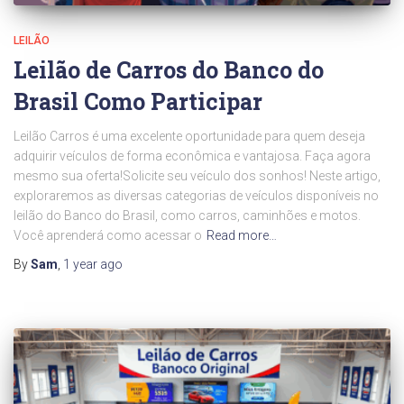
LEILÃO
Leilão de Carros do Banco do
Brasil Como Participar
Leilão Carros é uma excelente oportunidade para quem deseja
adquirir veículos de forma econômica e vantajosa. Faça agora
mesmo sua oferta!Solicite seu veículo dos sonhos! Neste artigo,
exploraremos as diversas categorias de veículos disponíveis no
leilão do Banco do Brasil, como carros, caminhões e motos.
Você aprenderá como acessar o
Read more…
By
Sam
,
1 year
ago