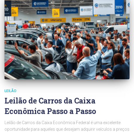
LEILÃO
Leilão de Carros da Caixa
Econômica Passo a Passo
Leilão de Carros da Caixa Econômica Federal é uma excelente
oportunidade para aqueles que desejam adquirir veículos a preços