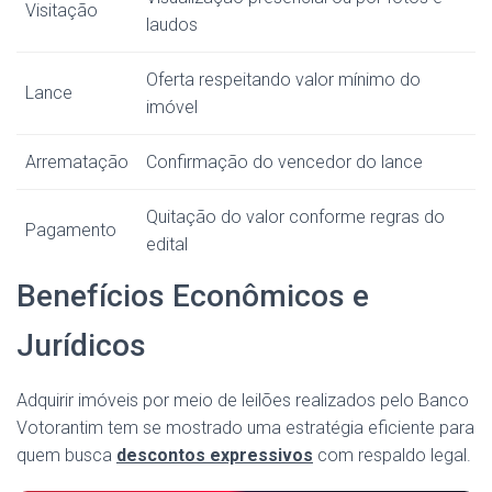
Visitação
laudos
Oferta respeitando valor mínimo do
Lance
imóvel
Arrematação
Confirmação do vencedor do lance
Quitação do valor conforme regras do
Pagamento
edital
Benefícios Econômicos e
Jurídicos
Adquirir imóveis por meio de leilões realizados pelo Banco
Votorantim tem se mostrado uma estratégia eficiente para
quem busca
descontos expressivos
com respaldo legal.