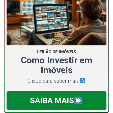
LEILÃO DE IMÓVEIS
Como Investir em
Imóveis
Clique para saber mais
SAIBA MAIS