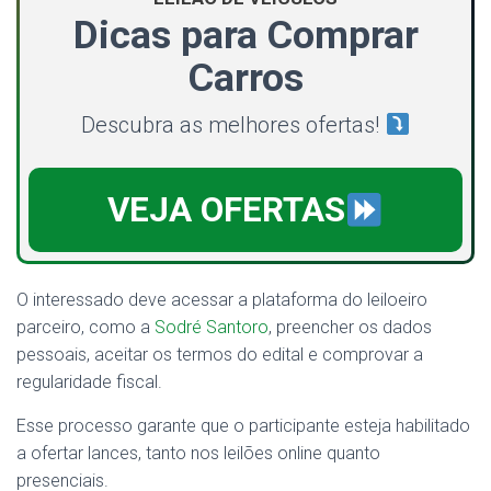
Dicas para Comprar
Carros
Descubra as melhores ofertas!
VEJA OFERTAS
O interessado deve acessar a plataforma do leiloeiro
parceiro, como a
Sodré Santoro
, preencher os dados
pessoais, aceitar os termos do edital e comprovar a
regularidade fiscal.
Esse processo garante que o participante esteja habilitado
a ofertar lances, tanto nos leilões online quanto
presenciais.