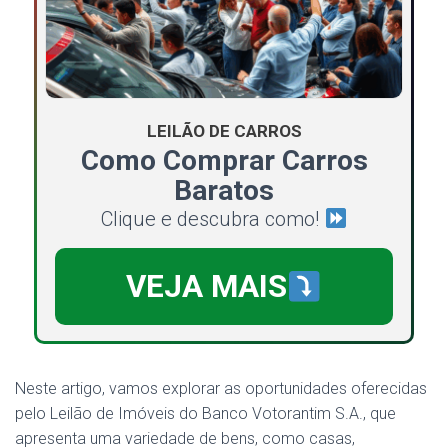
LEILÃO DE CARROS
Como Comprar Carros
Baratos
Clique e descubra como!
VEJA MAIS
Neste artigo, vamos explorar as oportunidades oferecidas
pelo Leilão de Imóveis do Banco Votorantim S.A., que
apresenta uma variedade de bens, como casas,