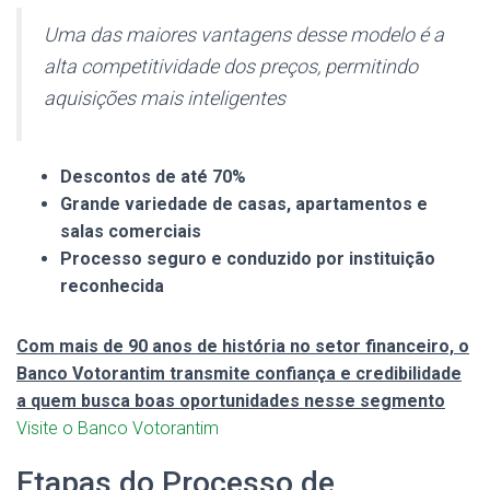
Uma das maiores vantagens desse modelo é a
alta competitividade dos preços, permitindo
aquisições mais inteligentes
Descontos de até 70%
Grande variedade de casas, apartamentos e
salas comerciais
Processo seguro e conduzido por instituição
reconhecida
Com mais de 90 anos de história no setor financeiro, o
Banco Votorantim transmite confiança e credibilidade
a quem busca boas oportunidades nesse segmento
Visite o Banco Votorantim
Etapas do Processo de