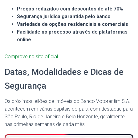
Preços reduzidos com descontos de até 70%
Segurança jurídica garantida pelo banco
Variedade de opções residenciais e comerciais
Facilidade no processo através de plataformas
online
Comprove no site oficial
Datas, Modalidades e Dicas de
Segurança
Os próximos leilões de imóveis do Banco Votorantim S.A.
acontecem em várias capitais do país, com destaque para
São Paulo, Rio de Janeiro e Belo Horizonte, geralmente
nas primeiras semanas de cada mês.