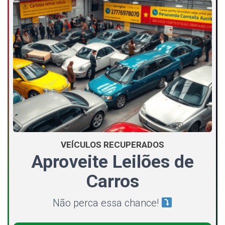
VEÍCULOS RECUPERADOS
Aproveite Leilões de
Carros
Não perca essa chance!