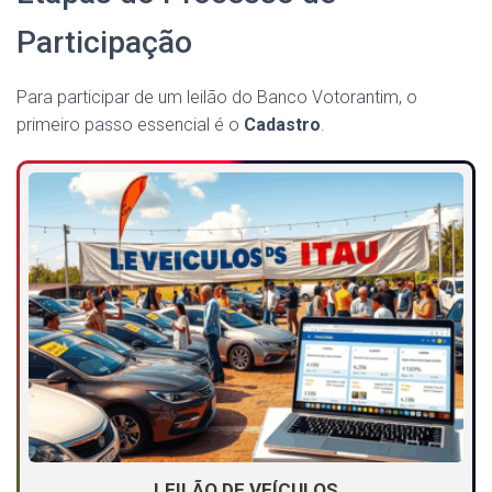
Participação
Para participar de um leilão do Banco Votorantim, o
primeiro passo essencial é o
Cadastro
.
LEILÃO DE VEÍCULOS