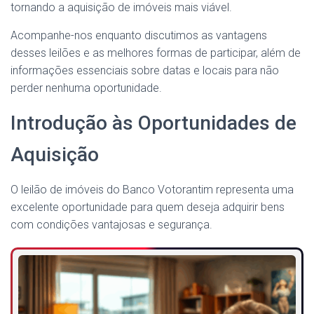
tornando a aquisição de imóveis mais viável.
Acompanhe-nos enquanto discutimos as vantagens
desses leilões e as melhores formas de participar, além de
informações essenciais sobre datas e locais para não
perder nenhuma oportunidade.
Introdução às Oportunidades de
Aquisição
O leilão de imóveis do Banco Votorantim representa uma
excelente oportunidade para quem deseja adquirir bens
com condições vantajosas e segurança.