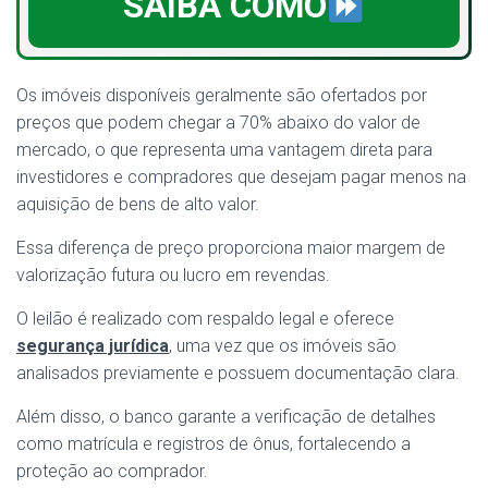
SAIBA COMO
Os imóveis disponíveis geralmente são ofertados por
preços que podem chegar a 70% abaixo do valor de
mercado, o que representa uma vantagem direta para
investidores e compradores que desejam pagar menos na
aquisição de bens de alto valor.
Essa diferença de preço proporciona maior margem de
valorização futura ou lucro em revendas.
O leilão é realizado com respaldo legal e oferece
segurança jurídica
, uma vez que os imóveis são
analisados previamente e possuem documentação clara.
Além disso, o banco garante a verificação de detalhes
como matrícula e registros de ônus, fortalecendo a
proteção ao comprador.