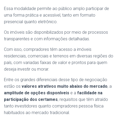
Essa modalidade permite ao público amplo participar de
uma forma prática e acessível, tanto em formato
presencial quanto eletrônico.
Os imóveis são disponibilizados por meio de processos
transparentes e com informações detalhadas.
Com isso, compradores têm acesso a imóveis
residenciais, comerciais e terrenos em diversas regiões do
país, com variadas faixas de valor e prontos para quem
deseja investir ou morar.
Entre os grandes diferenciais desse tipo de negociação
estão os
valores atrativos muito abaixo do mercado
, a
amplitude de opções disponíveis
e a
facilidade na
participação dos certames
, requisitos que têm atraído
tanto investidores quanto compradores pessoa física
habituados ao mercado tradicional.