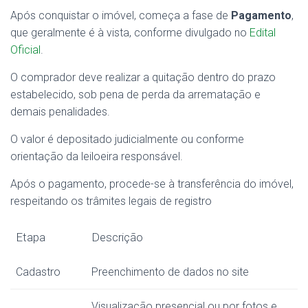
Após conquistar o imóvel, começa a fase de
Pagamento
,
que geralmente é à vista, conforme divulgado no
Edital
Oficial
.
O comprador deve realizar a quitação dentro do prazo
estabelecido, sob pena de perda da arrematação e
demais penalidades.
O valor é depositado judicialmente ou conforme
orientação da leiloeira responsável.
Após o pagamento, procede-se à transferência do imóvel,
respeitando os trâmites legais de registro
Etapa
Descrição
Cadastro
Preenchimento de dados no site
Visualização presencial ou por fotos e