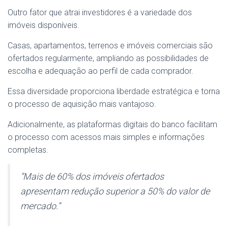
Outro fator que atrai investidores é a variedade dos
imóveis disponíveis.
Casas, apartamentos, terrenos e imóveis comerciais são
ofertados regularmente, ampliando as possibilidades de
escolha e adequação ao perfil de cada comprador.
Essa diversidade proporciona liberdade estratégica e torna
o processo de aquisição mais vantajoso.
Adicionalmente, as plataformas digitais do banco facilitam
o processo com acessos mais simples e informações
completas.
“Mais de 60% dos imóveis ofertados
apresentam redução superior a 50% do valor de
mercado.”