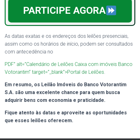
PARTICIPE AGORA
As datas exatas e os endereços dos leilões presenciais,
assim como os horários de início, podem ser consultados
com antecedência no
PDF” alt=”Calendário de Leilões Caixa com imóveis Banco
Votorantim” target=”_blank”>Portal de Leilões
.
Em resumo, os Leilão Imóveis do Banco Votorantim
S.A. são uma excelente chance para quem busca
adquirir bens com economia e praticidade.
Fique atento às datas e aproveite as oportunidades
que esses leilões oferecem.