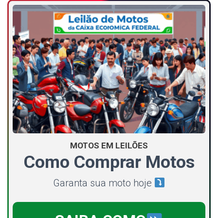
MOTOS EM LEILÕES
Como Comprar Motos
Garanta sua moto hoje