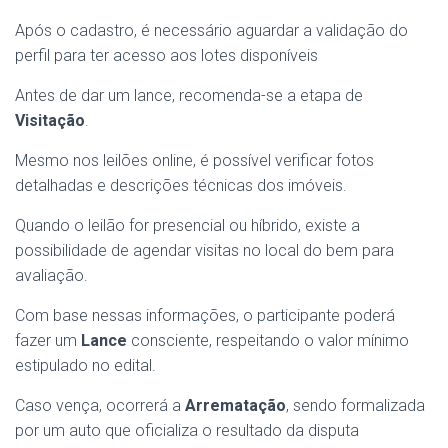
Após o cadastro, é necessário aguardar a validação do
perfil para ter acesso aos lotes disponíveis
Antes de dar um lance, recomenda-se a etapa de
Visitação
.
Mesmo nos leilões online, é possível verificar fotos
detalhadas e descrições técnicas dos imóveis.
Quando o leilão for presencial ou híbrido, existe a
possibilidade de agendar visitas no local do bem para
avaliação.
Com base nessas informações, o participante poderá
fazer um
Lance
consciente, respeitando o valor mínimo
estipulado no edital.
Caso vença, ocorrerá a
Arrematação
, sendo formalizada
por um auto que oficializa o resultado da disputa