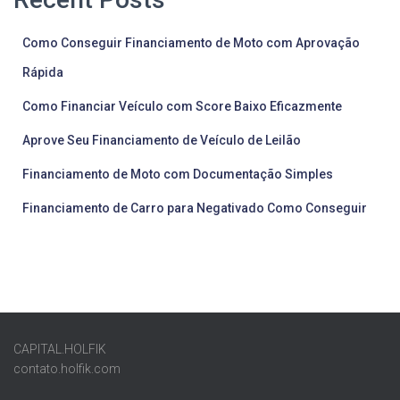
Como Conseguir Financiamento de Moto com Aprovação
Rápida
Como Financiar Veículo com Score Baixo Eficazmente
Aprove Seu Financiamento de Veículo de Leilão
Financiamento de Moto com Documentação Simples
Financiamento de Carro para Negativado Como Conseguir
CAPITAL.HOLFIK
contato.holfik.com