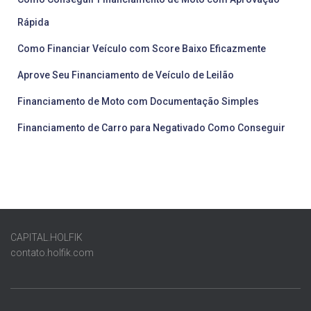
Rápida
Como Financiar Veículo com Score Baixo Eficazmente
Aprove Seu Financiamento de Veículo de Leilão
Financiamento de Moto com Documentação Simples
Financiamento de Carro para Negativado Como Conseguir
CAPITAL.HOLFIK
contato.holfik.com