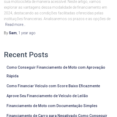
sua motocicleta de maneira acessível. Neste artigo, vamos
explorar as vantagens dessa modalidade de financiamento em
2024, destacando as condições facilitadas oferecidas pelas
instituições financeiras. Analisaremos os prazos e as opções de
Read more…
By
Sam
,
1 year
ago
Recent Posts
Como Conseguir Financiamento de Moto com Aprovação
Rápida
Como Financiar Veículo com Score Baixo Eficazmente
Aprove Seu Financiamento de Veículo de Leilão
Financiamento de Moto com Documentação Simples
Financiamento de Carro para Negativado Como Conseguir