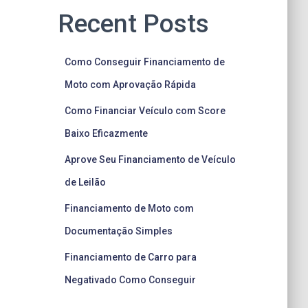
Recent Posts
Como Conseguir Financiamento de
Moto com Aprovação Rápida
Como Financiar Veículo com Score
Baixo Eficazmente
Aprove Seu Financiamento de Veículo
de Leilão
Financiamento de Moto com
Documentação Simples
Financiamento de Carro para
Negativado Como Conseguir