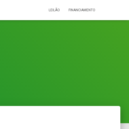
LEILÃO
FINANCIAMENTO