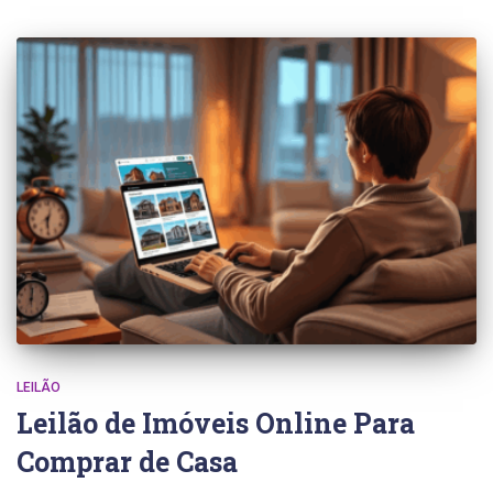
LEILÃO
Leilão de Imóveis Online Para
Comprar de Casa