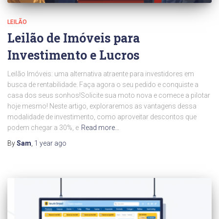
LEILÃO
Leilão de Imóveis para
Investimento e Lucros
Leilão Imóveis: uma alternativa atraente para investidores em
busca de rentabilidade. Faça agora o seu pedido e conquiste a
casa dos seus sonhos!Solicite sua moto nova e comece a pilotar
hoje mesmo! Neste artigo, exploraremos as vantagens dessa
modalidade de investimento, como aproveitar descontos que
podem chegar a 30%, e
Read more…
By
Sam
,
1 year
ago