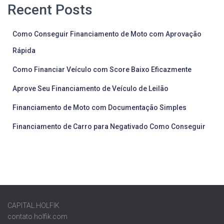
Recent Posts
Como Conseguir Financiamento de Moto com Aprovação
Rápida
Como Financiar Veículo com Score Baixo Eficazmente
Aprove Seu Financiamento de Veículo de Leilão
Financiamento de Moto com Documentação Simples
Financiamento de Carro para Negativado Como Conseguir
CAPITAL.HOLFIK
contato.holfik.com