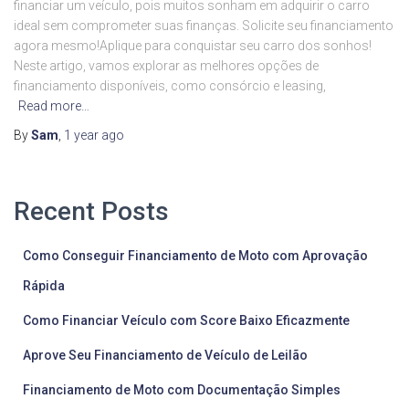
financiar um veículo, pois muitos sonham em adquirir o carro
ideal sem comprometer suas finanças. Solicite seu financiamento
agora mesmo!Aplique para conquistar seu carro dos sonhos!
Neste artigo, vamos explorar as melhores opções de
financiamento disponíveis, como consórcio e leasing,
Read more…
By
Sam
,
1 year
ago
Recent Posts
Como Conseguir Financiamento de Moto com Aprovação
Rápida
Como Financiar Veículo com Score Baixo Eficazmente
Aprove Seu Financiamento de Veículo de Leilão
Financiamento de Moto com Documentação Simples