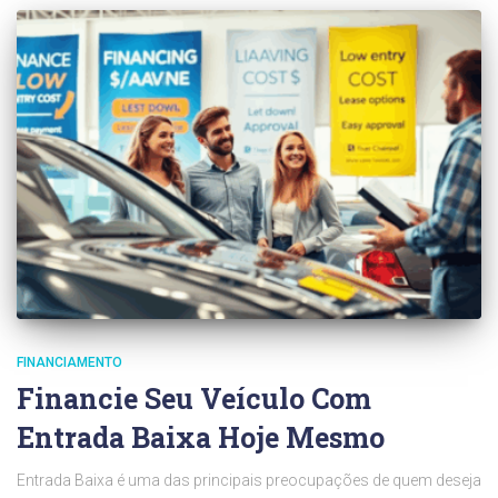
FINANCIAMENTO
Financie Seu Veículo Com
Entrada Baixa Hoje Mesmo
Entrada Baixa é uma das principais preocupações de quem deseja