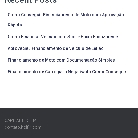
Como Conseguir Financiamento de Moto com Aprovação
Rápida
Como Financiar Veículo com Score Baixo Eficazmente
Aprove Seu Financiamento de Veículo de Leilão
Financiamento de Moto com Documentação Simples
Financiamento de Carro para Negativado Como Conseguir
CAPITAL.HOLFIK
contato.holfik.com