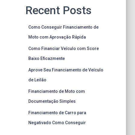
Recent Posts
Como Conseguir Financiamento de
Moto com Aprovação Rápida
Como Financiar Veículo com Score
Baixo Eficazmente
Aprove Seu Financiamento de Veículo
de Leilão
Financiamento de Moto com
Documentação Simples
Financiamento de Carro para
Negativado Como Conseguir