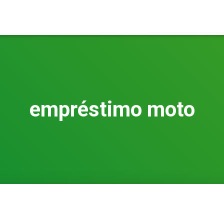
empréstimo moto