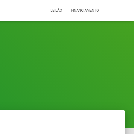
LEILÃO
FINANCIAMENTO