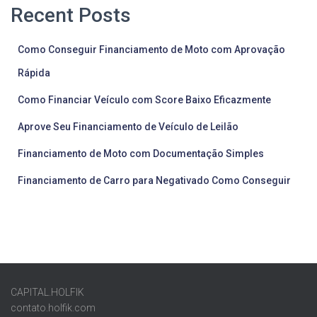
Recent Posts
Como Conseguir Financiamento de Moto com Aprovação
Rápida
Como Financiar Veículo com Score Baixo Eficazmente
Aprove Seu Financiamento de Veículo de Leilão
Financiamento de Moto com Documentação Simples
Financiamento de Carro para Negativado Como Conseguir
CAPITAL.HOLFIK
contato.holfik.com