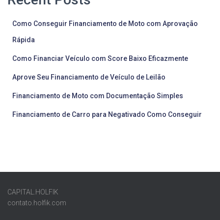
Como Conseguir Financiamento de Moto com Aprovação
Rápida
Como Financiar Veículo com Score Baixo Eficazmente
Aprove Seu Financiamento de Veículo de Leilão
Financiamento de Moto com Documentação Simples
Financiamento de Carro para Negativado Como Conseguir
CAPITAL.HOLFIK
contato.holfik.com