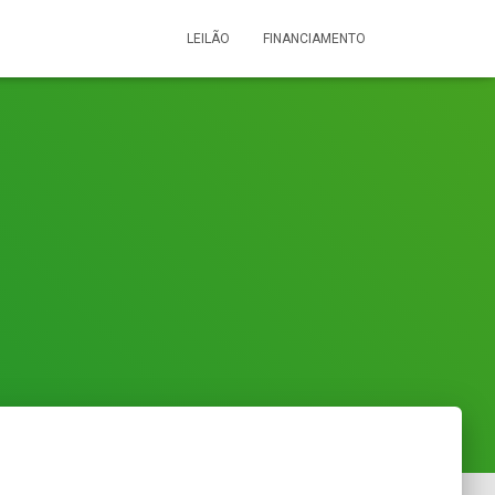
LEILÃO
FINANCIAMENTO