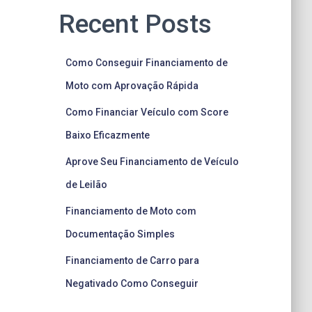
Recent Posts
Como Conseguir Financiamento de
Moto com Aprovação Rápida
Como Financiar Veículo com Score
Baixo Eficazmente
Aprove Seu Financiamento de Veículo
de Leilão
Financiamento de Moto com
Documentação Simples
Financiamento de Carro para
Negativado Como Conseguir