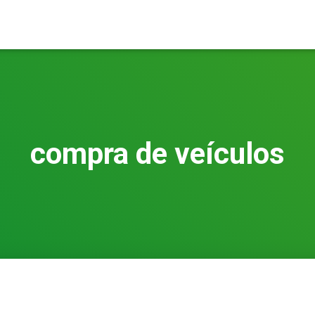
compra de veículos