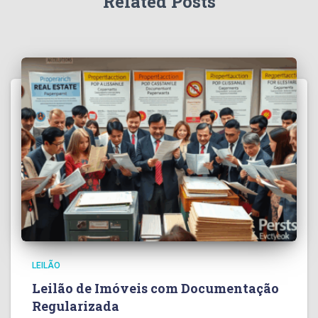
Related Posts
LEILÃO
Leilão de Imóveis com Documentação
Regularizada