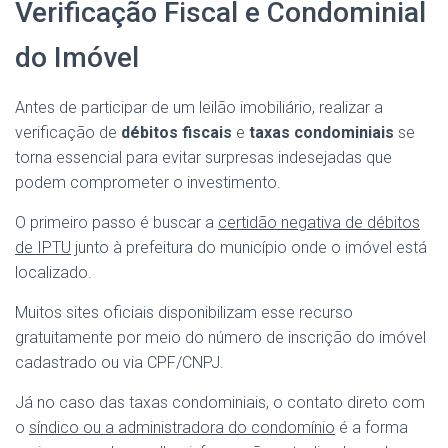
Verificação Fiscal e Condominial
do Imóvel
Antes de participar de um leilão imobiliário, realizar a
verificação de
débitos fiscais
e
taxas condominiais
se
torna essencial para evitar surpresas indesejadas que
podem comprometer o investimento.
O primeiro passo é buscar a
certidão negativa de débitos
de IPTU
junto à prefeitura do município onde o imóvel está
localizado.
Muitos sites oficiais disponibilizam esse recurso
gratuitamente por meio do número de inscrição do imóvel
cadastrado ou via CPF/CNPJ.
Já no caso das taxas condominiais, o contato direto com
o
síndico ou a administradora do condomínio
é a forma