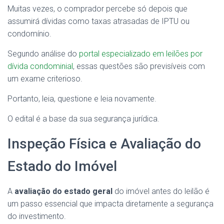
Muitas vezes, o comprador percebe só depois que
assumirá dívidas como taxas atrasadas de IPTU ou
condomínio.
Segundo análise do
portal especializado em leilões por
dívida condominial
, essas questões são previsíveis com
um exame criterioso.
Portanto, leia, questione e leia novamente.
O edital é a base da sua segurança jurídica.
Inspeção Física e Avaliação do
Estado do Imóvel
A
avaliação do estado geral
do imóvel antes do leilão é
um passo essencial que impacta diretamente a segurança
do investimento.