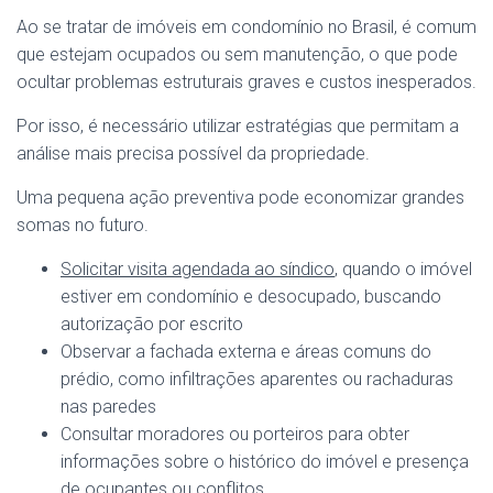
Ao se tratar de imóveis em condomínio no Brasil, é comum
que estejam ocupados ou sem manutenção, o que pode
ocultar problemas estruturais graves e custos inesperados.
Por isso, é necessário utilizar estratégias que permitam a
análise mais precisa possível da propriedade.
Uma pequena ação preventiva pode economizar grandes
somas no futuro.
Solicitar visita agendada ao síndico
, quando o imóvel
estiver em condomínio e desocupado, buscando
autorização por escrito
Observar a fachada externa e áreas comuns do
prédio, como infiltrações aparentes ou rachaduras
nas paredes
Consultar moradores ou porteiros para obter
informações sobre o histórico do imóvel e presença
de ocupantes ou conflitos