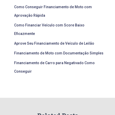
Como Conseguir Financiamento de Moto com
Aprovação Rápida
Como Financiar Veículo com Score Baixo
Eficazmente
Aprove Seu Financiamento de Veículo de Leilão
Financiamento de Moto com Documentação Simples
Financiamento de Carro para Negativado Como
Conseguir