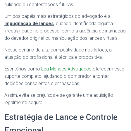
nulidade ou contestações futuras.
Um dos papéis mais estratégicos do advogado é a
impugnação de lances
, quando identificada alguma
irregularidade no processo, como a ausência de intimação
do devedor original ou manipulação dos lances virtuais.
Nesse cenário de alta competitividade nos leilões, a
atuação do profissional é técnica e propositiva.
Escritórios como
Lea Mendes Advogados
oferecem esse
suporte completo, ajudando o comprador a tomar
decisões conscientes e embasadas.
Assim, evita-se prejuízos e se garante uma aquisição
legalmente segura
Estratégia de Lance e Controle
Emocional