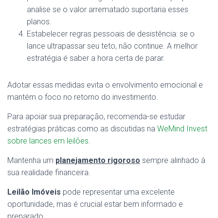
analise se o valor arrematado suportaria esses
planos.
Estabelecer regras pessoais de desistência: se o
lance ultrapassar seu teto, não continue. A melhor
estratégia é saber a hora certa de parar.
Adotar essas medidas evita o envolvimento emocional e
mantém o foco no retorno do investimento.
Para apoiar sua preparação, recomenda-se estudar
estratégias práticas como as discutidas na
WeMind Invest
sobre lances em leilões
.
Mantenha um
planejamento rigoroso
sempre alinhado à
sua realidade financeira.
Leilão Imóveis
pode representar uma excelente
oportunidade, mas é crucial estar bem informado e
preparado.