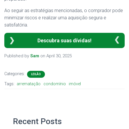
Ao seguir as estratégias mencionadas, o comprador pode
minimizar riscos e realizar uma aquisição segura e
satisfatória.
Descubra suas dívidas!
Published by
Sam
on
April 30, 2025
Categories:
LEILÃO
Tags:
arrematação
condomínio
imóvel
Recent Posts