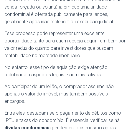
venda forçada ou voluntária em que uma unidade
condominial é ofertada publicamente para lances,
geralmente após inadimplência ou execução judicial.
Esse processo pode representar uma excelente
oportunidade tanto para quem deseja adquirir um bem por
valor reduzido quanto para investidores que buscam
rentabilidade no mercado imobiliário.
No entanto, esse tipo de aquisição exige atenção
redobrada a aspectos legais e administrativos.
Ao participar de um leilão, o comprador assume não
apenas o valor do imóvel, mas também possíveis
encargos.
Entre eles, destacam-se o pagamento de débitos como
IPTU e taxas do condomínio. É essencial verificar se há
dívidas condominiais
pendentes, pois mesmo após a