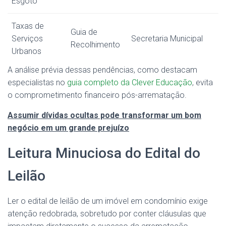
Esgoto
Taxas de
Guia de
Serviços
Secretaria Municipal
Recolhimento
Urbanos
A análise prévia dessas pendências, como destacam
especialistas no
guia completo da Clever Educação
, evita
o comprometimento financeiro pós-arrematação.
Assumir dívidas ocultas pode transformar um bom
negócio em um grande prejuízo
Leitura Minuciosa do Edital do
Leilão
Ler o edital de leilão de um imóvel em condomínio exige
atenção redobrada, sobretudo por conter cláusulas que