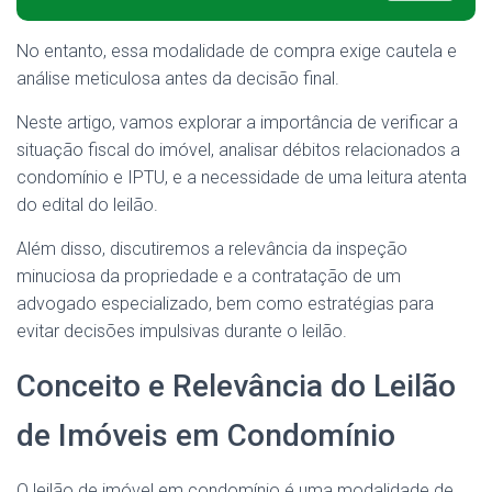
No entanto, essa modalidade de compra exige cautela e
análise meticulosa antes da decisão final.
Neste artigo, vamos explorar a importância de verificar a
situação fiscal do imóvel, analisar débitos relacionados a
condomínio e IPTU, e a necessidade de uma leitura atenta
do edital do leilão.
Além disso, discutiremos a relevância da inspeção
minuciosa da propriedade e a contratação de um
advogado especializado, bem como estratégias para
evitar decisões impulsivas durante o leilão.
Conceito e Relevância do Leilão
de Imóveis em Condomínio
O leilão de imóvel em condomínio é uma modalidade de