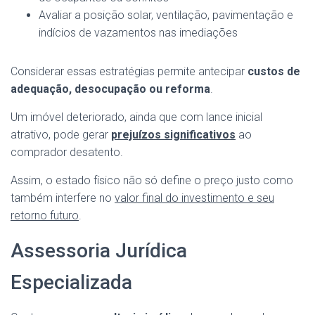
Avaliar a posição solar, ventilação, pavimentação e
indícios de vazamentos nas imediações
Considerar essas estratégias permite antecipar
custos de
adequação, desocupação ou reforma
.
Um imóvel deteriorado, ainda que com lance inicial
atrativo, pode gerar
prejuízos significativos
ao
comprador desatento.
Assim, o estado físico não só define o preço justo como
também interfere no
valor final do investimento e seu
retorno futuro
.
Assessoria Jurídica
Especializada