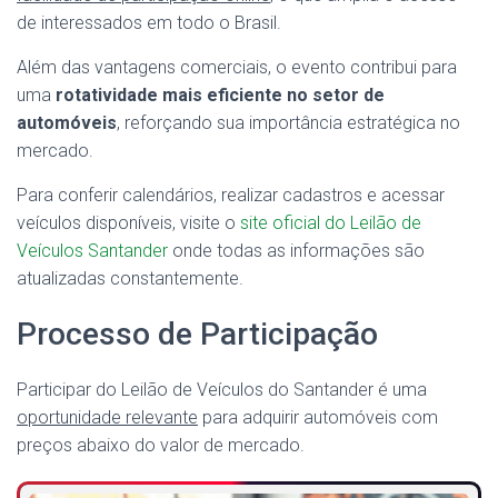
de interessados em todo o Brasil.
Além das vantagens comerciais, o evento contribui para
uma
rotatividade mais eficiente no setor de
automóveis
, reforçando sua importância estratégica no
mercado.
Para conferir calendários, realizar cadastros e acessar
veículos disponíveis, visite o
site oficial do Leilão de
Veículos Santander
onde todas as informações são
atualizadas constantemente.
Processo de Participação
Participar do Leilão de Veículos do Santander é uma
oportunidade relevante
para adquirir automóveis com
preços abaixo do valor de mercado.