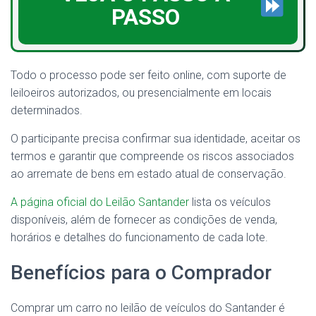
PASSO
Todo o processo pode ser feito online, com suporte de
leiloeiros autorizados, ou presencialmente em locais
determinados.
O participante precisa confirmar sua identidade, aceitar os
termos e garantir que compreende os riscos associados
ao arremate de bens em estado atual de conservação.
A página oficial do Leilão Santander
lista os veículos
disponíveis, além de fornecer as condições de venda,
horários e detalhes do funcionamento de cada lote.
Benefícios para o Comprador
Comprar um carro no leilão de veículos do Santander é