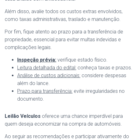
Além disso, avalie todos os custos extras envolvidos,
como taxas administrativas, traslado e manutenção.
Por fim, fique atento ao prazo para a transferência de
propriedade, essencial para evitar multas indevidas e
complicações legais.
Inspeção prévia:
verifique estado físico.
Leitura detalhada do edital:
conheça taxas e prazos.
Análise de custos adicionais:
considere despesas
além do lance.
Prazo para transferência:
evite irregularidades no
documento.
Leilão Veículos
oferece uma chance imperdível para
quem deseja economizar na compra de automóveis.
Ao seguir as recomendações e participar ativamente do