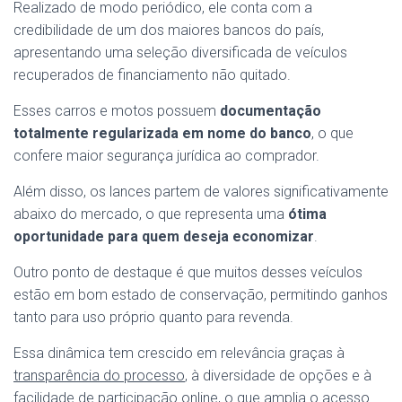
Realizado de modo periódico, ele conta com a
credibilidade de um dos maiores bancos do país,
apresentando uma seleção diversificada de veículos
recuperados de financiamento não quitado.
Esses carros e motos possuem
documentação
totalmente regularizada em nome do banco
, o que
confere maior segurança jurídica ao comprador.
Além disso, os lances partem de valores significativamente
abaixo do mercado, o que representa uma
ótima
oportunidade para quem deseja economizar
.
Outro ponto de destaque é que muitos desses veículos
estão em bom estado de conservação, permitindo ganhos
tanto para uso próprio quanto para revenda.
Essa dinâmica tem crescido em relevância graças à
transparência do processo
, à diversidade de opções e à
facilidade de participação online
, o que amplia o acesso