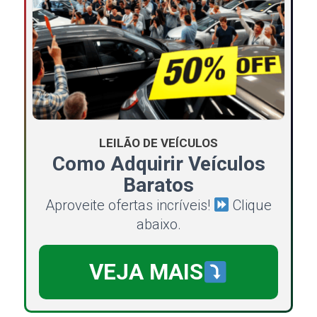
LEILÃO DE VEÍCULOS
Como Adquirir Veículos
Baratos
Aproveite ofertas incríveis!
Clique
abaixo.
VEJA MAIS