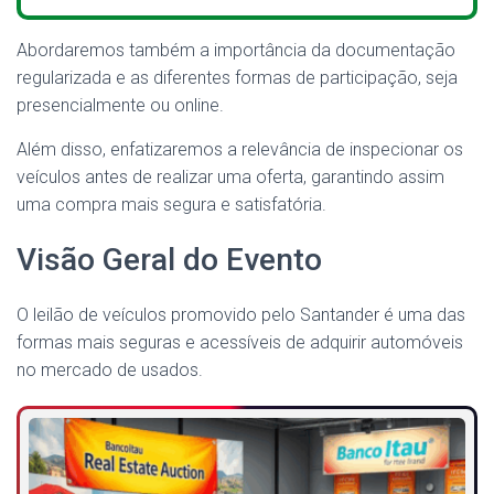
Abordaremos também a importância da documentação
regularizada e as diferentes formas de participação, seja
presencialmente ou online.
Além disso, enfatizaremos a relevância de inspecionar os
veículos antes de realizar uma oferta, garantindo assim
uma compra mais segura e satisfatória.
Visão Geral do Evento
O leilão de veículos promovido pelo Santander é uma das
formas mais seguras e acessíveis de adquirir automóveis
no mercado de usados.