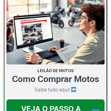
LEILÃO DE MOTOS
Como Comprar Motos
Saiba tudo aqui!
VEJA O PASSO A