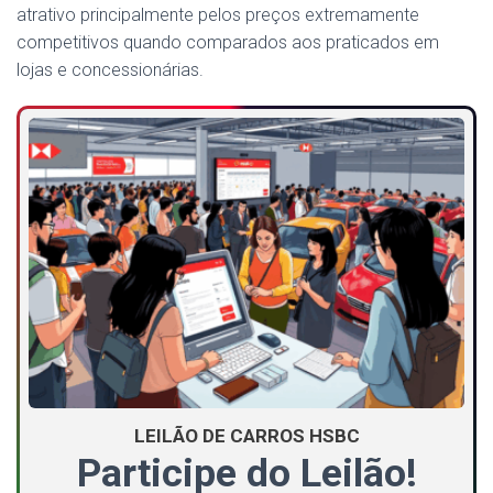
atrativo principalmente pelos preços extremamente
competitivos quando comparados aos praticados em
lojas e concessionárias.
LEILÃO DE CARROS HSBC
Participe do Leilão!