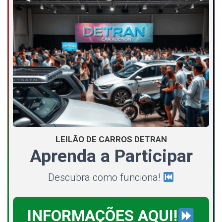
LEILÃO DE CARROS DETRAN
Aprenda a Participar
Descubra como funciona!
INFORMAÇÕES AQUI!