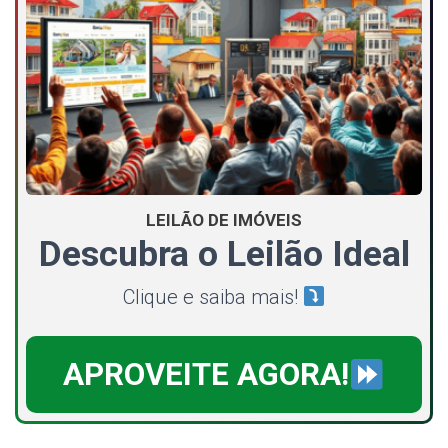
LEILÃO DE IMÓVEIS
Descubra o Leilão Ideal
Clique e saiba mais!
APROVEITE AGORA!