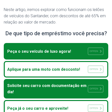
Neste artigo, iremos explorar como funcionam os leilões
de veículos do Santander, com descontos de até 65% em
relação ao valor de mercado.
De que tipo de empréstimo você precisa?
Peça o seu veículo de luxo agora!
OFFEN
Aplique para uma moto com desconto!
OFFEN
Solicite seu carro com documentação em
OFFEN
dia!
Peça já o seu carro e aproveite!
OFFEN