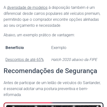
A
diversidade de modelos
à disposição também é um
diferencial: desde carros populares até veículos premium,
permitindo que o comprador encontre opções alinhadas
ao seu orçamento e necessidade.
Abaixo, um exemplo prático de vantagem:
Benefício
Exemplo
Descontos de até 65%
Hatch 2020 abaixo da FIPE
Recomendações de Segurança
Antes de participar de um leilão de veículos do Santander,
é essencial adotar uma postura preventiva e bem-
informada.