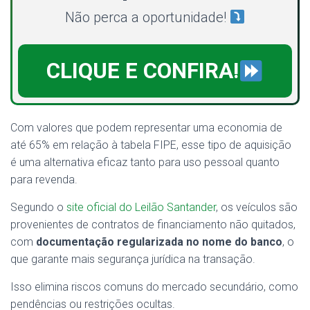
Não perca a oportunidade!
CLIQUE E CONFIRA!
Com valores que podem representar uma economia de
até 65% em relação à tabela FIPE, esse tipo de aquisição
é uma alternativa eficaz tanto para uso pessoal quanto
para revenda.
Segundo o
site oficial do Leilão Santander
, os veículos são
provenientes de contratos de financiamento não quitados,
com
documentação regularizada no nome do banco
, o
que garante mais segurança jurídica na transação.
Isso elimina riscos comuns do mercado secundário, como
pendências ou restrições ocultas.