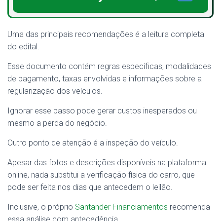
Uma das principais recomendações é a leitura completa
do edital.
Esse documento contém regras específicas, modalidades
de pagamento, taxas envolvidas e informações sobre a
regularização dos veículos.
Ignorar esse passo pode gerar custos inesperados ou
mesmo a perda do negócio.
Outro ponto de atenção é a inspeção do veículo.
Apesar das fotos e descrições disponíveis na plataforma
online, nada substitui a verificação física do carro, que
pode ser feita nos dias que antecedem o leilão.
Inclusive, o próprio
Santander Financiamentos
recomenda
essa análise com antecedência.