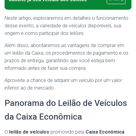
Neste artigo, exploraremos em detalhes o funcionamento
desse evento, a variedade de veículos disponíveis, sua
origem e como participar dos leilões.
Além disso, abordaremos as vantagens de comprar em
um leilão da Caixa, os procedimentos de pagamento e os
prazos de entrega, garantindo que você esteja bem
informado antes de fazer sua compra.
Aproveite a chance de adquirir um veículo por um valor
inferior ao de mercado.
Panorama do Leilão de Veículos
da Caixa Econômica
O
leilão de veículos
promovido pela
Caixa Econômica