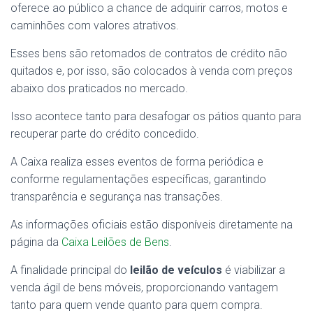
oferece ao público a chance de adquirir carros, motos e
caminhões com valores atrativos.
Esses bens são retomados de contratos de crédito não
quitados e, por isso, são colocados à venda com preços
abaixo dos praticados no mercado.
Isso acontece tanto para desafogar os pátios quanto para
recuperar parte do crédito concedido.
A Caixa realiza esses eventos de forma periódica e
conforme regulamentações específicas, garantindo
transparência e segurança nas transações.
As informações oficiais estão disponíveis diretamente na
página da
Caixa Leilões de Bens
.
A finalidade principal do
leilão de veículos
é viabilizar a
venda ágil de bens móveis, proporcionando vantagem
tanto para quem vende quanto para quem compra.