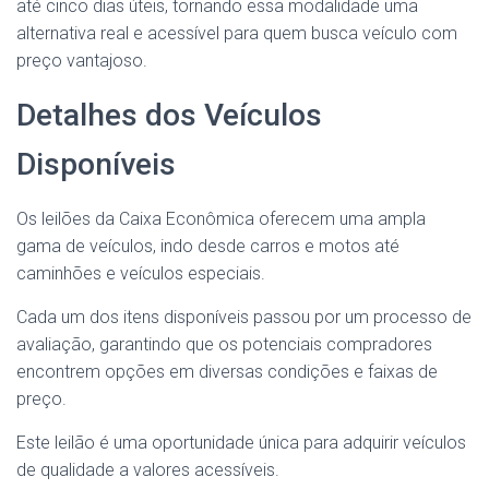
até cinco dias úteis, tornando essa modalidade uma
alternativa real e acessível para quem busca veículo com
preço vantajoso.
Detalhes dos Veículos
Disponíveis
Os leilões da Caixa Econômica oferecem uma ampla
gama de veículos, indo desde carros e motos até
caminhões e veículos especiais.
Cada um dos itens disponíveis passou por um processo de
avaliação, garantindo que os potenciais compradores
encontrem opções em diversas condições e faixas de
preço.
Este leilão é uma oportunidade única para adquirir veículos
de qualidade a valores acessíveis.