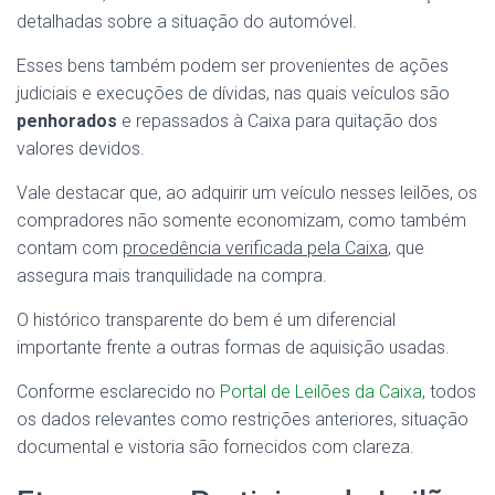
detalhadas sobre a situação do automóvel.
Esses bens também podem ser provenientes de ações
judiciais e execuções de dívidas, nas quais veículos são
penhorados
e repassados à Caixa para quitação dos
valores devidos.
Vale destacar que, ao adquirir um veículo nesses leilões, os
compradores não somente economizam, como também
contam com
procedência verificada pela Caixa
, que
assegura mais tranquilidade na compra.
O histórico transparente do bem é um diferencial
importante frente a outras formas de aquisição usadas.
Conforme esclarecido no
Portal de Leilões da Caixa
, todos
os dados relevantes como restrições anteriores, situação
documental e vistoria são fornecidos com clareza.