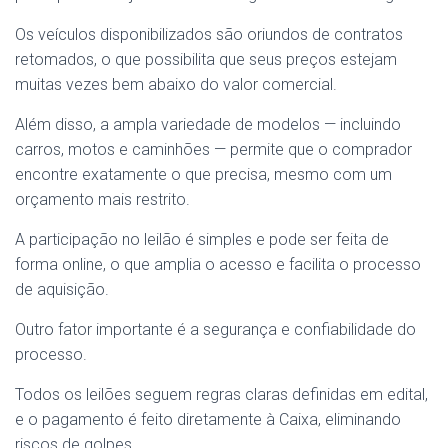
Os veículos disponibilizados são oriundos de contratos
retomados, o que possibilita que seus preços estejam
muitas vezes bem abaixo do valor comercial.
Além disso, a ampla variedade de modelos — incluindo
carros, motos e caminhões — permite que o comprador
encontre exatamente o que precisa, mesmo com um
orçamento mais restrito.
A participação no leilão é simples e pode ser feita de
forma online, o que amplia o acesso e facilita o processo
de aquisição.
Outro fator importante é a segurança e confiabilidade do
processo.
Todos os leilões seguem regras claras definidas em edital,
e o pagamento é feito diretamente à Caixa, eliminando
riscos de golpes.