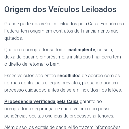
Origem dos Veículos Leiloados
Grande parte dos veículos leiloados pela Caixa Econômica
Federal tem origem em contratos de financiamento não
quitados.
Quando o comprador se torna
inadimplente
, ou seja,
deixa de pagar o empréstimo, a instituição financeira tem
o direito de retomar o bem.
Esses veículos são então
recolhidos
de acordo com as
normas contratuais e legais previstas, passando por um
processo cuidadoso antes de serem incluídos nos leilões.
Procedência verificada pela Caixa
garante ao
comprador a segurança de que o veículo não possui
pendências ocultas oriundas de processos anteriores.
Além disso, os editais de cada leilão trazem informações