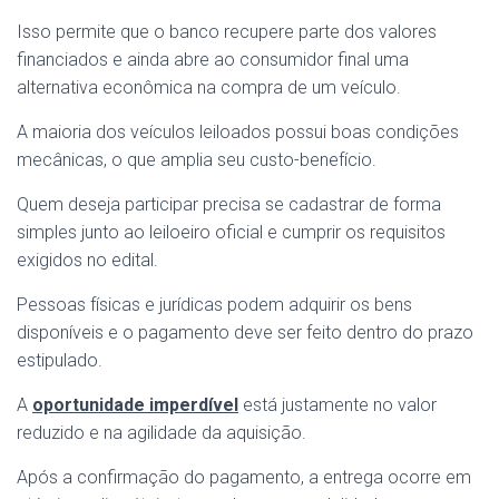
Isso permite que o banco recupere parte dos valores
financiados e ainda abre ao consumidor final uma
alternativa econômica na compra de um veículo.
A maioria dos veículos leiloados possui boas condições
mecânicas, o que amplia seu custo-benefício.
Quem deseja participar precisa se cadastrar de forma
simples junto ao leiloeiro oficial e cumprir os requisitos
exigidos no edital.
Pessoas físicas e jurídicas podem adquirir os bens
disponíveis e o pagamento deve ser feito dentro do prazo
estipulado.
A
oportunidade imperdível
está justamente no valor
reduzido e na agilidade da aquisição.
Após a confirmação do pagamento, a entrega ocorre em