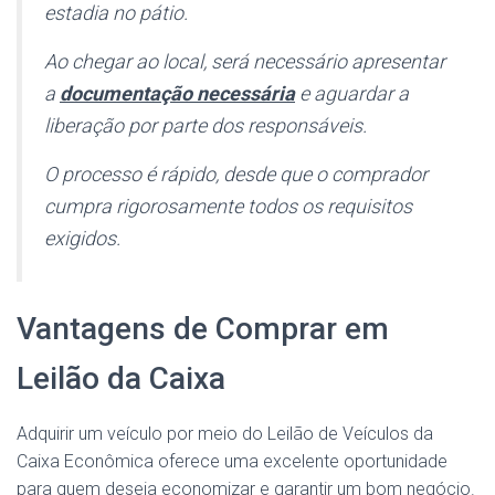
estadia no pátio.
Ao chegar ao local, será necessário apresentar
a
documentação necessária
e aguardar a
liberação por parte dos responsáveis.
O processo é rápido, desde que o comprador
cumpra rigorosamente todos os requisitos
exigidos.
Vantagens de Comprar em
Leilão da Caixa
Adquirir um veículo por meio do Leilão de Veículos da
Caixa Econômica oferece uma excelente oportunidade
para quem deseja economizar e garantir um bom negócio.