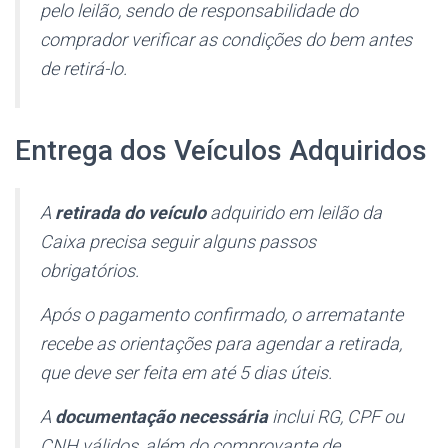
pelo leilão, sendo de responsabilidade do
comprador verificar as condições do bem antes
de retirá-lo.
Entrega dos Veículos Adquiridos
A
retirada do veículo
adquirido em leilão da
Caixa precisa seguir alguns passos
obrigatórios.
Após o pagamento confirmado, o arrematante
recebe as orientações para agendar a retirada,
que deve ser feita em até 5 dias úteis.
A
documentação necessária
inclui RG, CPF ou
CNH válidos, além do comprovante de