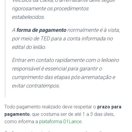
rigorosamente os procedimentos
estabelecidos.
A
forma de pagamento
normalmente é à vista,
por meio de TED para a conta informada no
edital do leilão.
Entrar em contato rapidamente com o leiloeiro
responsável é essencial para garantir o
cumprimento das etapas pós-arrematação e
evitar contratempos.
Todo pagamento realizado deve respeitar o
prazo para
pagamento
, que costuma ser de até 1 a 3 dias úteis,
como informa a
plataforma D1Lance
.