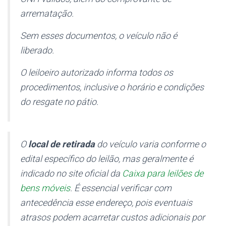
arrematação.
Sem esses documentos, o veículo não é
liberado.
O leiloeiro autorizado informa todos os
procedimentos, inclusive o horário e condições
do resgate no pátio.
O
local de retirada
do veículo varia conforme o
edital específico do leilão, mas geralmente é
indicado no site oficial da
Caixa para leilões de
bens móveis
. É essencial verificar com
antecedência esse endereço, pois eventuais
atrasos podem acarretar custos adicionais por