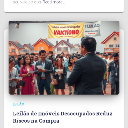
seu veículo dos
Read more…
LEILÃO
Leilão de Imóveis Desocupados Reduz
Riscos na Compra