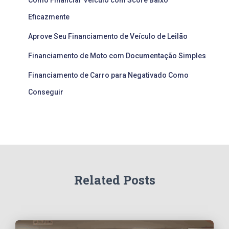
Eficazmente
Aprove Seu Financiamento de Veículo de Leilão
Financiamento de Moto com Documentação Simples
Financiamento de Carro para Negativado Como
Conseguir
Related Posts