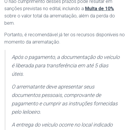
O não cumprimento desses prazos pode resultar em
sanções previstas no edital, incluindo a
Multa de 10%
sobre o valor total da arrematação, além da perda do
bem.
Portanto, é recomendável já ter os recursos disponíveis no
momento da arrematação.
Após o pagamento, a documentação do veículo
é liberada para transferência em até 5 dias
úteis.
O arrematante deve apresentar seus
documentos pessoais, comprovante de
pagamento e cumprir as instruções fornecidas
pelo leiloeiro.
A entrega do veículo ocorre no local indicado