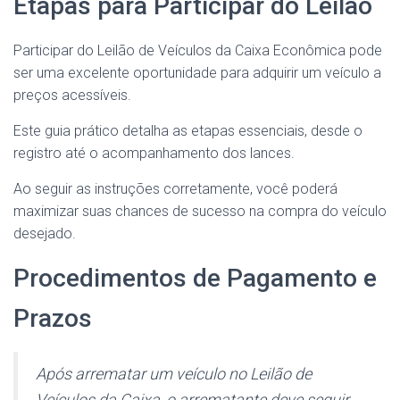
Etapas para Participar do Leilão
Participar do Leilão de Veículos da Caixa Econômica pode
ser uma excelente oportunidade para adquirir um veículo a
preços acessíveis.
Este guia prático detalha as etapas essenciais, desde o
registro até o acompanhamento dos lances.
Ao seguir as instruções corretamente, você poderá
maximizar suas chances de sucesso na compra do veículo
desejado.
Procedimentos de Pagamento e
Prazos
Após arrematar um veículo no Leilão de
Veículos da Caixa, o arrematante deve seguir