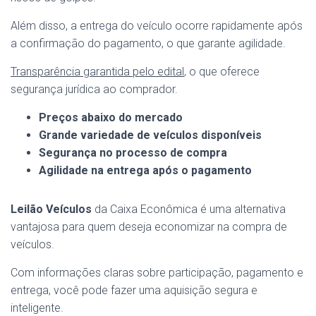
Além disso, a entrega do veículo ocorre rapidamente após
a confirmação do pagamento, o que garante agilidade.
Transparência garantida pelo edital
, o que oferece
segurança jurídica ao comprador.
Preços abaixo do mercado
Grande variedade de veículos disponíveis
Segurança no processo de compra
Agilidade na entrega após o pagamento
Leilão Veículos
da Caixa Econômica é uma alternativa
vantajosa para quem deseja economizar na compra de
veículos.
Com informações claras sobre participação, pagamento e
entrega, você pode fazer uma aquisição segura e
inteligente.