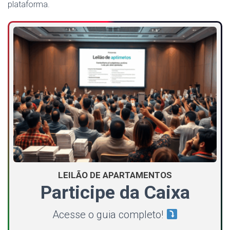
plataforma.
LEILÃO DE APARTAMENTOS
Participe da Caixa
Acesse o guia completo!