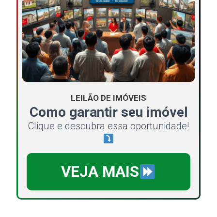
LEILÃO DE IMÓVEIS
Como garantir seu imóvel
Clique e descubra essa oportunidade!
VEJA MAIS