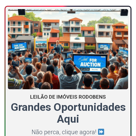
LEILÃO DE IMÓVEIS RODOBENS
Grandes Oportunidades
Aqui
Não perca, clique agora!