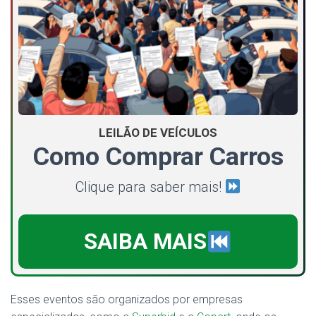
LEILÃO DE VEÍCULOS
Como Comprar Carros
Clique para saber mais!
SAIBA MAIS
Esses eventos são organizados por empresas