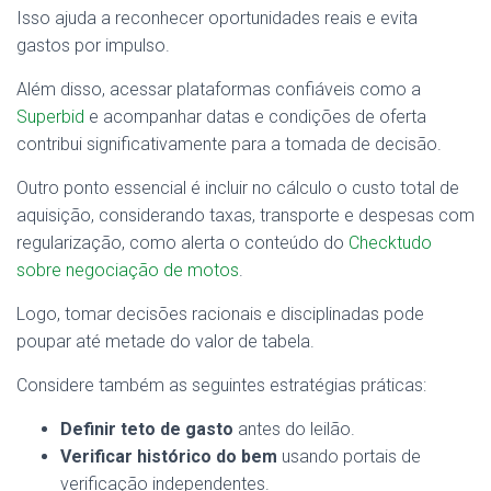
Isso ajuda a reconhecer oportunidades reais e evita
gastos por impulso.
Além disso, acessar plataformas confiáveis como a
Superbid
e acompanhar datas e condições de oferta
contribui significativamente para a tomada de decisão.
Outro ponto essencial é incluir no cálculo o custo total de
aquisição, considerando taxas, transporte e despesas com
regularização, como alerta o conteúdo do
Checktudo
sobre negociação de motos
.
Logo, tomar decisões racionais e disciplinadas pode
poupar até metade do valor de tabela.
Considere também as seguintes estratégias práticas:
Definir teto de gasto
antes do leilão.
Verificar histórico do bem
usando portais de
verificação independentes.