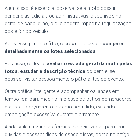
Além disso, é
essencial observar se a moto possui
pendências judiciais ou administrativas
, disponíveis no
edital de cada leilão, o que poderá impedir a regularização
posterior do veículo.
Após esse primeiro filtro, o próximo passo é
comparar
detalhadamente os lotes selecionados
.
Para isso, o ideal é
avaliar o estado geral da moto pelas
fotos, estudar a descrição técnica
do bem e, se
possível, visitar pessoalmente o pátio antes do evento.
Outra prática inteligente é acompanhar os lances em
tempo real para medir o interesse de outros compradores
e ajustar o orçamento máximo permitido, evitando
empolgação excessiva durante o arremate.
Ainda, vale utilizar plataformas especializadas para tirar
dúvidas e acessar dicas de especialistas, como no artigo