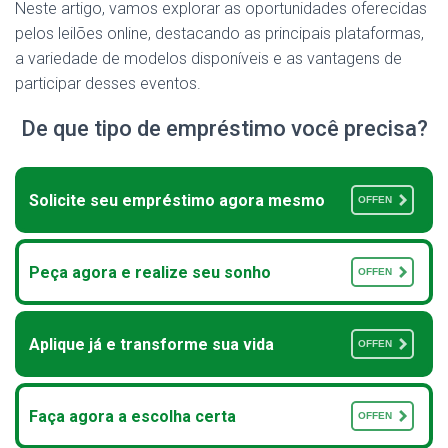
Neste artigo, vamos explorar as oportunidades oferecidas
pelos leilões online, destacando as principais plataformas,
a variedade de modelos disponíveis e as vantagens de
participar desses eventos.
De que tipo de empréstimo você precisa?
Solicite seu empréstimo agora mesmo
OFFEN
Peça agora e realize seu sonho
OFFEN
Aplique já e transforme sua vida
OFFEN
Faça agora a escolha certa
OFFEN