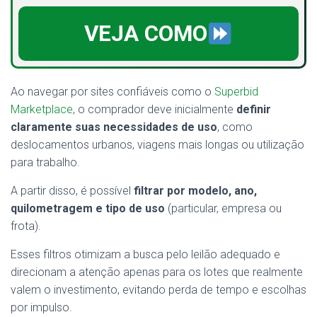
VEJA COMO
Ao navegar por sites confiáveis como o
Superbid
Marketplace
, o comprador deve inicialmente
definir
claramente suas necessidades de uso
, como
deslocamentos urbanos, viagens mais longas ou utilização
para trabalho.
A partir disso, é possível
filtrar por modelo, ano,
quilometragem e tipo de uso
(particular, empresa ou
frota).
Esses filtros otimizam a busca pelo leilão adequado e
direcionam a atenção apenas para os lotes que realmente
valem o investimento, evitando perda de tempo e escolhas
por impulso.