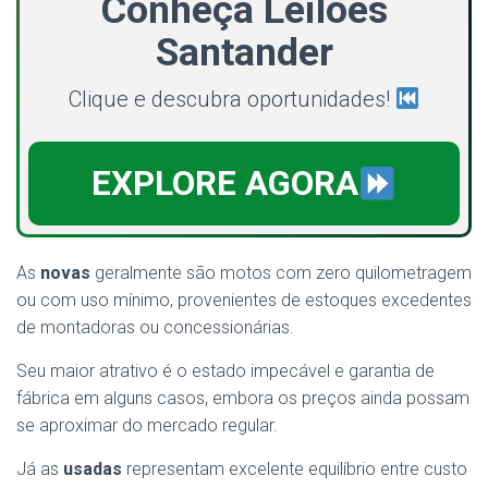
Conheça Leilões
Santander
Clique e descubra oportunidades!
EXPLORE AGORA
As
novas
geralmente são motos com zero quilometragem
ou com uso mínimo, provenientes de estoques excedentes
de montadoras ou concessionárias.
Seu maior atrativo é o estado impecável e garantia de
fábrica em alguns casos, embora os preços ainda possam
se aproximar do mercado regular.
Já as
usadas
representam excelente equilíbrio entre custo