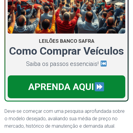
LEILÕES BANCO SAFRA
Como Comprar Veículos
Saiba os passos essenciais!
APRENDA AQUI
Deve-se começar com uma pesquisa aprofundada sobre
o modelo desejado, avaliando sua média de preço no
mercado, histórico de manutenção e demanda atual.