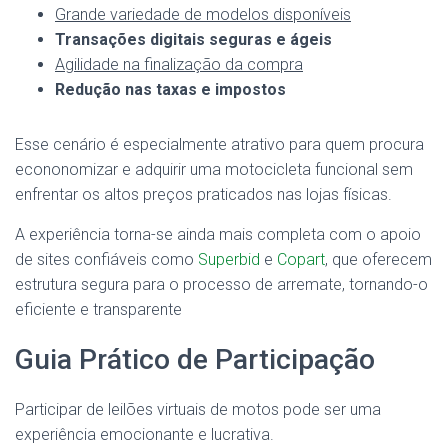
Grande variedade de modelos disponíveis
Transações digitais seguras e ágeis
Agilidade na finalização da compra
Redução nas taxas e impostos
Esse cenário é especialmente atrativo para quem procura
econonomizar e adquirir uma motocicleta funcional sem
enfrentar os altos preços praticados nas lojas físicas.
A experiência torna-se ainda mais completa com o apoio
de sites confiáveis como
Superbid
e
Copart
, que oferecem
estrutura segura para o processo de arremate, tornando-o
eficiente e transparente
Guia Prático de Participação
Participar de leilões virtuais de motos pode ser uma
experiência emocionante e lucrativa.