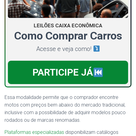
LEILÕES CAIXA ECONÔMICA
Como Comprar Carros
Acesse e veja como!
PARTICIPE JÁ
Essa modalidade permite que o comprador encontre
motos com preços bem abaixo do mercado tradicional,
inclusive com a possibilidade de adquirir modelos pouco
rodados ou de marcas renomadas.
Plataformas especializadas
disponibilizam catálogos