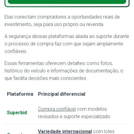
Elas conectam compradores a oportunidades reais de
investimento, seja para uso próprio ou revenda.
A segurança dessas plataformas aliada ao suporte durante
o processo de compra faz com que sejam amplamente
confiáveis.
Essas ferramentas oferecem detalhes como fotos,
histórico do veículo e informações de documentação, o
que facilita decisões mais conscientes.
Plataforma
Principal diferencial
Compra confiável
com modelos
Superbid
revisados e suporte especializado
Variedade internacional
com lotes