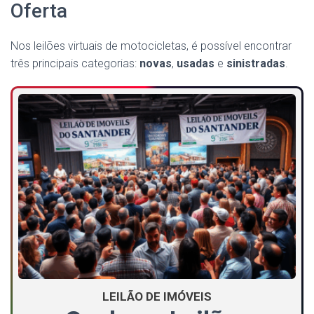
Oferta
Nos leilões virtuais de motocicletas, é possível encontrar
três principais categorias:
novas
,
usadas
e
sinistradas
.
LEILÃO DE IMÓVEIS