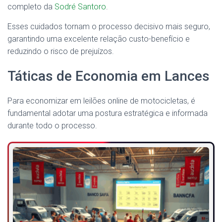
completo da
Sodré Santoro
.
Esses cuidados tornam o processo decisivo mais seguro,
garantindo uma excelente relação custo-benefício e
reduzindo o risco de prejuízos.
Táticas de Economia em Lances
Para economizar em leilões online de motocicletas, é
fundamental adotar uma postura estratégica e informada
durante todo o processo.