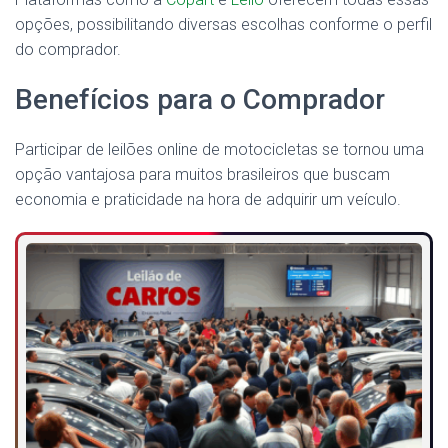
opções, possibilitando diversas escolhas conforme o perfil
do comprador.
Benefícios para o Comprador
Participar de leilões online de motocicletas se tornou uma
opção vantajosa para muitos brasileiros que buscam
economia e praticidade na hora de adquirir um veículo.