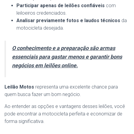
Participar apenas de leilões confiáveis
com
leiloeiros credenciados.
Analisar previamente fotos e laudos técnicos
da
motocicleta desejada.
O conhecimento e a preparação são armas
essenciais para gastar menos e garantir bons
negócios em leilões online.
Leilão Motos
representa uma excelente chance para
quem busca fazer um bom negócio.
Ao entender as opções e vantagens desses leilões, você
pode encontrar a motocicleta perfeita e economizar de
forma significativa.