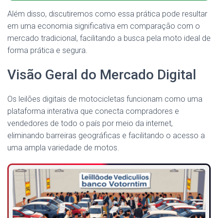
Além disso, discutiremos como essa prática pode resultar
em uma economia significativa em comparação com o
mercado tradicional, facilitando a busca pela moto ideal de
forma prática e segura.
Visão Geral do Mercado Digital
Os leilões digitais de motocicletas funcionam como uma
plataforma interativa que conecta compradores e
vendedores de todo o país por meio da internet,
eliminando barreiras geográficas e facilitando o acesso a
uma ampla variedade de motos.