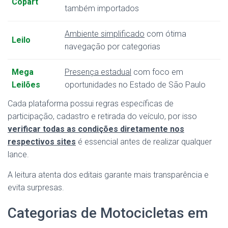
Copart
também importados
Ambiente simplificado
com ótima
Leilo
navegação por categorias
Mega
Presença estadual
com foco em
Leilões
oportunidades no Estado de São Paulo
Cada plataforma possui regras específicas de
participação, cadastro e retirada do veículo, por isso
verificar todas as condições diretamente nos
respectivos sites
é essencial antes de realizar qualquer
lance.
A leitura atenta dos editais garante mais transparência e
evita surpresas.
Categorias de Motocicletas em