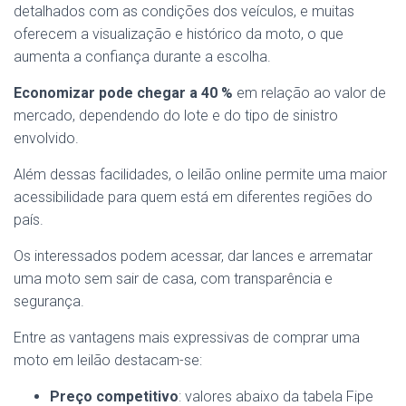
detalhados com as condições dos veículos, e muitas
oferecem a visualização e histórico da moto, o que
aumenta a confiança durante a escolha.
Economizar pode chegar a 40 %
em relação ao valor de
mercado, dependendo do lote e do tipo de sinistro
envolvido.
Além dessas facilidades, o leilão online permite uma maior
acessibilidade para quem está em diferentes regiões do
país.
Os interessados podem acessar, dar lances e arrematar
uma moto sem sair de casa, com transparência e
segurança.
Entre as vantagens mais expressivas de comprar uma
moto em leilão destacam-se:
Preço competitivo
: valores abaixo da tabela Fipe