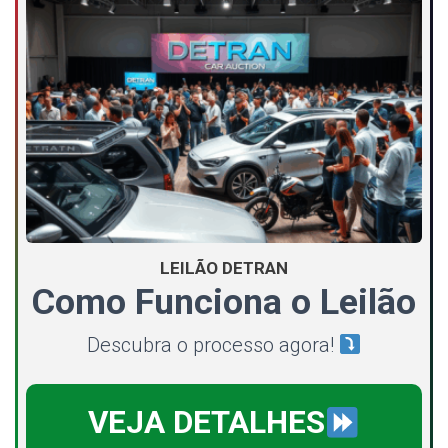
LEILÃO DETRAN
Como Funciona o Leilão
Descubra o processo agora!
VEJA DETALHES