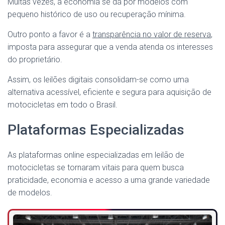
Muitas vezes, a economia se dá por modelos com
pequeno histórico de uso ou recuperação mínima.
Outro ponto a favor é a
transparência no valor de reserva
,
imposta para assegurar que a venda atenda os interesses
do proprietário.
Assim, os leilões digitais consolidam-se como uma
alternativa acessível, eficiente e segura para aquisição de
motocicletas em todo o Brasil.
Plataformas Especializadas
As plataformas online especializadas em leilão de
motocicletas se tornaram vitais para quem busca
praticidade, economia e acesso a uma grande variedade
de modelos.