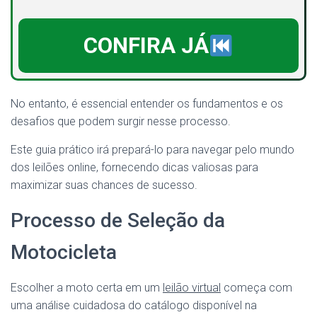
CONFIRA JÁ
No entanto, é essencial entender os fundamentos e os
desafios que podem surgir nesse processo.
Este guia prático irá prepará-lo para navegar pelo mundo
dos leilões online, fornecendo dicas valiosas para
maximizar suas chances de sucesso.
Processo de Seleção da
Motocicleta
Escolher a moto certa em um
leilão virtual
começa com
uma análise cuidadosa do catálogo disponível na