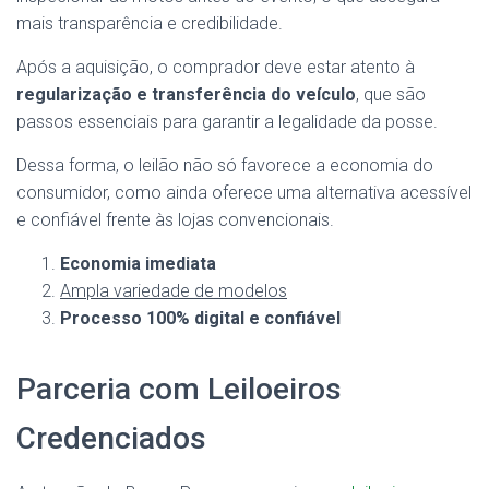
mais transparência e credibilidade.
Após a aquisição, o comprador deve estar atento à
regularização e transferência do veículo
, que são
passos essenciais para garantir a legalidade da posse.
Dessa forma, o leilão não só favorece a economia do
consumidor, como ainda oferece uma alternativa acessível
e confiável frente às lojas convencionais.
Economia imediata
Ampla variedade de modelos
Processo 100% digital e confiável
Parceria com Leiloeiros
Credenciados