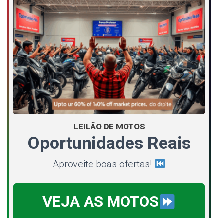
LEILÃO DE MOTOS
Oportunidades Reais
Aproveite boas ofertas!
VEJA AS MOTOS