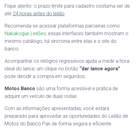
Fique atento: o prazo limite para cadastro costuma ser de
até
24 horas antes do leilão
.
Recomenda-se acessar plataformas parceiras como
Nakakogue Leilões
; essas interfaces também mostram o
mesmo catálogo; há sincronia entre elas e o site do
banco.
Acompanhar os relógios regressivos ajuda a medir a hora
ideal do lance; um clique no botão
“dar lance agora”
pode decidir a compra em segundos;
Motos Banco
são uma forma acessível e prática de
adquirir um veículo de duas rodas.
Com as informações apresentadas, você estará
preparado para aproveitar as oportunidades do Leilão de
Motos do Banco Pan de forma segura e eficiente.