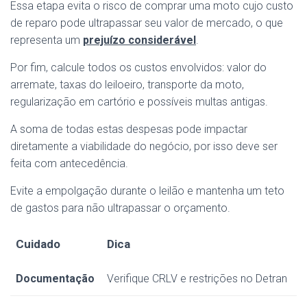
Essa etapa evita o risco de comprar uma moto cujo custo
de reparo pode ultrapassar seu valor de mercado, o que
representa um
prejuízo considerável
.
Por fim, calcule todos os custos envolvidos: valor do
arremate, taxas do leiloeiro, transporte da moto,
regularização em cartório e possíveis multas antigas.
A soma de todas estas despesas pode impactar
diretamente a viabilidade do negócio, por isso deve ser
feita com antecedência.
Evite a empolgação durante o leilão e mantenha um teto
de gastos para não ultrapassar o orçamento.
Cuidado
Dica
Documentação
Verifique CRLV e restrições no Detran