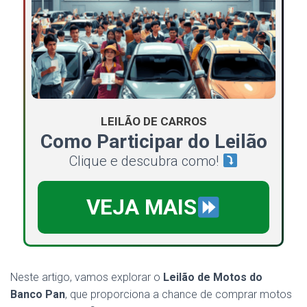
LEILÃO DE CARROS
Como Participar do Leilão
Clique e descubra como!
VEJA MAIS
Neste artigo, vamos explorar o
Leilão de Motos do
Banco Pan
, que proporciona a chance de comprar motos