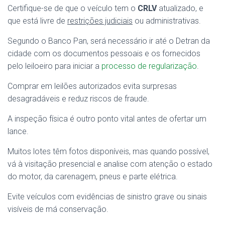
Certifique-se de que o veículo tem o
CRLV
atualizado, e
que está livre de
restrições judiciais
ou administrativas.
Segundo o Banco Pan, será necessário ir até o Detran da
cidade com os documentos pessoais e os fornecidos
pelo leiloeiro para iniciar a
processo de regularização
.
Comprar em leilões autorizados evita surpresas
desagradáveis e reduz riscos de fraude.
A inspeção física é outro ponto vital antes de ofertar um
lance.
Muitos lotes têm fotos disponíveis, mas quando possível,
vá à visitação presencial e analise com atenção o estado
do motor, da carenagem, pneus e parte elétrica.
Evite veículos com evidências de sinistro grave ou sinais
visíveis de má conservação.