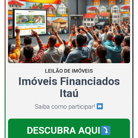
LEILÃO DE IMÓVEIS
Imóveis Financiados
Itaú
Saiba como participar!
DESCUBRA AQUI