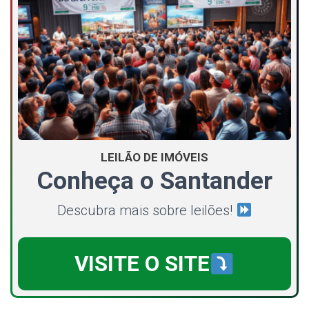
LEILÃO DE IMÓVEIS
Conheça o Santander
Descubra mais sobre leilões!
VISITE O SITE