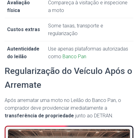
Avaliação
Compareça à visitação e inspecione
física
a moto
Some taxas, transporte e
Custos extras
regularização
Autenticidade
Use apenas plataformas autorizadas
do leilão
como
Banco Pan
Regularização do Veículo Após o
Arremate
Após arrematar uma moto no Leilão do Banco Pan, o
comprador deve providenciar imediatamente a
transferência de propriedade
junto ao DETRAN.