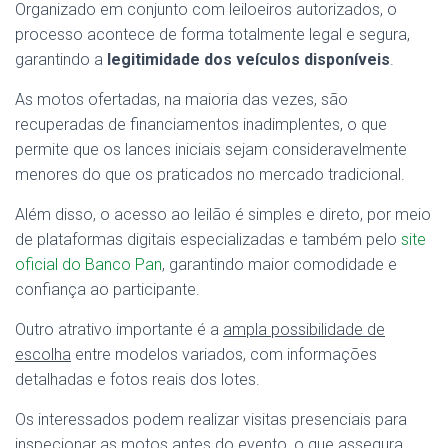
Organizado em conjunto com leiloeiros autorizados, o
processo acontece de forma totalmente legal e segura,
garantindo a
legitimidade dos veículos disponíveis
.
As motos ofertadas, na maioria das vezes, são
recuperadas de financiamentos inadimplentes, o que
permite que os lances iniciais sejam consideravelmente
menores do que os praticados no mercado tradicional.
Além disso, o acesso ao leilão é simples e direto, por meio
de plataformas digitais especializadas e também pelo
site
oficial do Banco Pan
, garantindo maior comodidade e
confiança ao participante.
Outro atrativo importante é a
ampla possibilidade de
escolha
entre modelos variados, com informações
detalhadas e fotos reais dos lotes.
Os interessados podem realizar visitas presenciais para
inspecionar as motos antes do evento, o que assegura