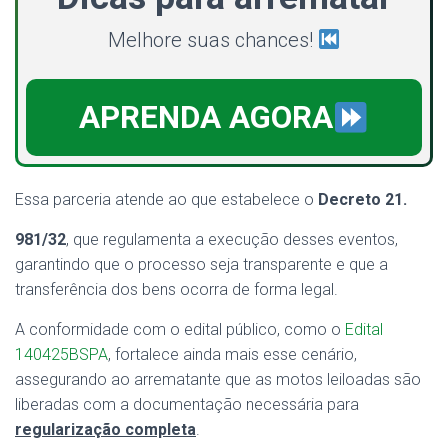
Melhore suas chances!
APRENDA AGORA
Essa parceria atende ao que estabelece o
Decreto 21.
981/32
, que regulamenta a execução desses eventos,
garantindo que o processo seja transparente e que a
transferência dos bens ocorra de forma legal.
A conformidade com o edital público, como o
Edital
140425BSPA
, fortalece ainda mais esse cenário,
assegurando ao arrematante que as motos leiloadas são
liberadas com a documentação necessária para
regularização completa
.