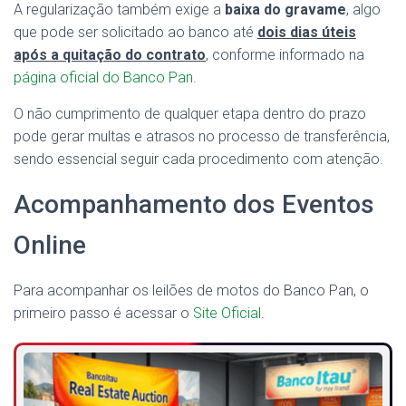
A regularização também exige a
baixa do gravame
, algo
que pode ser solicitado ao banco até
dois dias úteis
após a quitação do contrato
, conforme informado na
página oficial do Banco Pan
.
O não cumprimento de qualquer etapa dentro do prazo
pode gerar multas e atrasos no processo de transferência,
sendo essencial seguir cada procedimento com atenção.
Acompanhamento dos Eventos
Online
Para acompanhar os leilões de motos do Banco Pan, o
primeiro passo é acessar o
Site Oficial
.