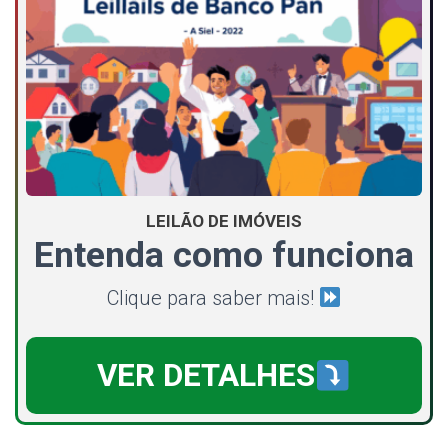
LEILÃO DE IMÓVEIS
Entenda como funciona
Clique para saber mais!
VER DETALHES