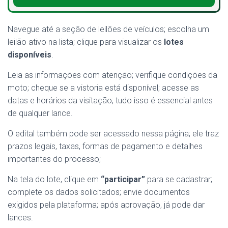
Navegue até a seção de leilões de veículos; escolha um
leilão ativo na lista; clique para visualizar os
lotes
disponíveis
.
Leia as informações com atenção; verifique condições da
moto; cheque se a vistoria está disponível; acesse as
datas e horários da visitação; tudo isso é essencial antes
de qualquer lance.
O edital também pode ser acessado nessa página; ele traz
prazos legais, taxas, formas de pagamento e detalhes
importantes do processo;
Na tela do lote, clique em
“participar”
para se cadastrar;
complete os dados solicitados; envie documentos
exigidos pela plataforma; após aprovação, já pode dar
lances.