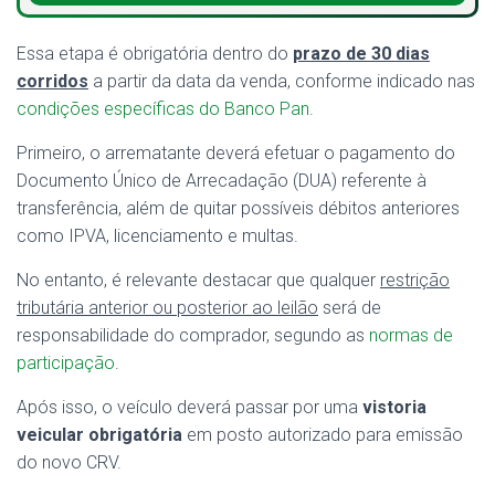
Essa etapa é obrigatória dentro do
prazo de 30 dias
corridos
a partir da data da venda, conforme indicado nas
condições específicas do Banco Pan
.
Primeiro, o arrematante deverá efetuar o pagamento do
Documento Único de Arrecadação (DUA) referente à
transferência, além de quitar possíveis débitos anteriores
como IPVA, licenciamento e multas.
No entanto, é relevante destacar que qualquer
restrição
tributária anterior ou posterior ao leilão
será de
responsabilidade do comprador, segundo as
normas de
participação
.
Após isso, o veículo deverá passar por uma
vistoria
veicular obrigatória
em posto autorizado para emissão
do novo CRV.