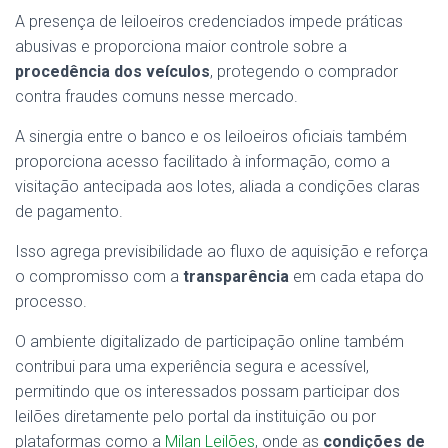
A presença de leiloeiros credenciados impede práticas
abusivas e proporciona maior controle sobre a
procedência dos veículos
, protegendo o comprador
contra fraudes comuns nesse mercado.
A sinergia entre o banco e os leiloeiros oficiais também
proporciona acesso facilitado à informação, como a
visitação antecipada aos lotes, aliada a condições claras
de pagamento.
Isso agrega previsibilidade ao fluxo de aquisição e reforça
o compromisso com a
transparência
em cada etapa do
processo.
O ambiente digitalizado de participação online também
contribui para uma experiência segura e acessível,
permitindo que os interessados possam participar dos
leilões diretamente pelo portal da instituição ou por
plataformas como a
Milan Leilões
, onde as
condições de