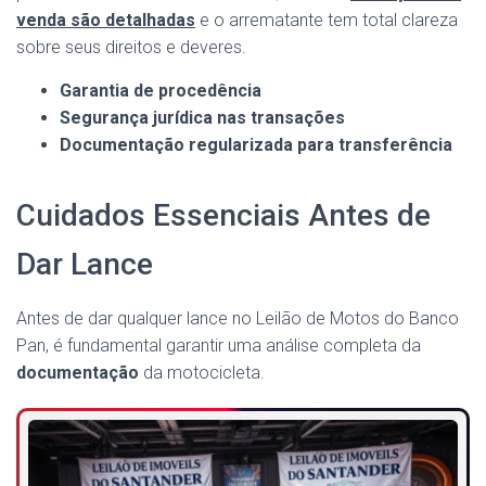
venda são detalhadas
e o arrematante tem total clareza
sobre seus direitos e deveres.
Garantia de procedência
Segurança jurídica nas transações
Documentação regularizada para transferência
Cuidados Essenciais Antes de
Dar Lance
Antes de dar qualquer lance no Leilão de Motos do Banco
Pan, é fundamental garantir uma análise completa da
documentação
da motocicleta.