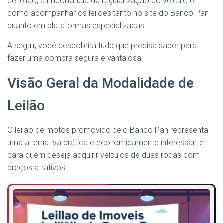
de leilão, a importância da regularização do veículo e
como acompanhar os leilões tanto no site do Banco Pan
quanto em plataformas especializadas.
A seguir, você descobrirá tudo que precisa saber para
fazer uma compra segura e vantajosa.
Visão Geral da Modalidade de
Leilão
O leilão de motos promovido pelo Banco Pan representa
uma alternativa prática e economicamente interessante
para quem deseja adquirir veículos de duas rodas com
preços atrativos.