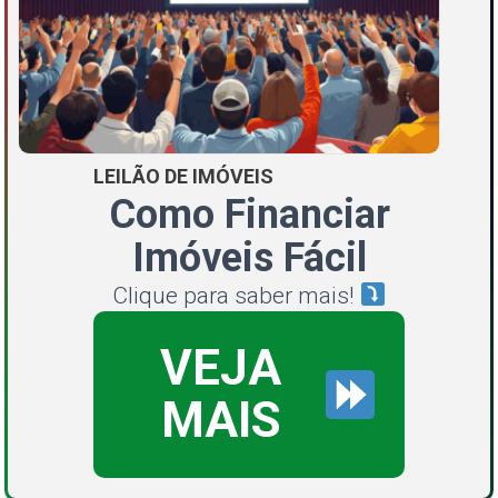
LEILÃO DE IMÓVEIS
Como Financiar
Imóveis Fácil
Clique para saber mais!
VEJA
MAIS