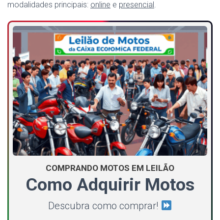
modalidades principais:
online
e
presencial
.
COMPRANDO MOTOS EM LEILÃO
Como Adquirir Motos
Descubra como comprar!