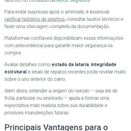
descrito no conteúdo da
Autos Segredos
.
Para evitar surpresas após o arremate, é essencial
verificar histórico de sinistros
, consultar laudos técnicos e
fazer uma checagem completa da documentação.
Plataformas confiáveis disponibilizam essas informações
com antecedência para garantir maior segurança na
compra.
Avaliar detalhes como
estado da lataria
,
integridade
estrutural
e sinais de reparos recentes pode revelar muito
sobre o uso anterior do carro.
Além disso, entender a origem do veículo — seja ele de
frota, particular ou sinistrado — ajuda a formar uma
expectativa mais realista sobre sua durabilidade e
possíveis manutenções futuras.
Principais Vantagens para o