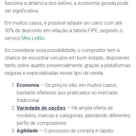
funciona a dinâmica dos leilões, a economia gerada pode
ser significativa.
Em muitos casos, é possível adquirir um carro com até
30% de desconto em relação à tabela FIPE, segundo o
serviço
Meu Leilão
.
Ao considerar essa possibilidade, o comprador tem a
chance de encontrar veículos em bom estado, disponíveis
tanto online quanto presencialmente, graças a plataformas
seguras e especializadas nesse tipo de venda.
Economia
— Os preços são, em muitos casos,
bastante inferiores aos praticados no mercado
tradicional.
Variedade de opções
— Há ampla oferta de
modelos, marcas e categorias, atendendo diferentes
perfis de compradores.
Agilidade
— O processo de compra é rápido,