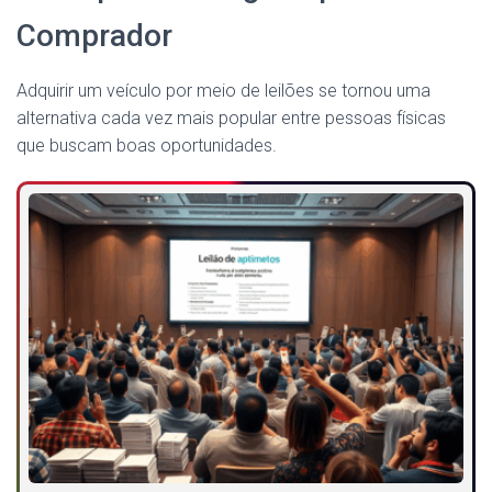
Comprador
Adquirir um veículo por meio de leilões se tornou uma
alternativa cada vez mais popular entre pessoas físicas
que buscam boas oportunidades.