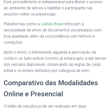
Esse procedimento é indispensável para liberar o acesso
ao ambiente de lances e habilitar o participante nas
sessões online ou presenciais.
Plataformas como a
Leilões Brasil
reforçam a
necessidade de envio de documentos escaneados com
boa qualidade, além da concordância com termos e
condições.
Após o envio, o interessado aguarda a aprovação da
conta e, se tudo estiver correto, já estará apto a dar lances
nos veículos disponíveis, observando as regras de cada
edital e os limites definidos por categoria de bem.
Comparativo das Modalidades
Online e Presencial
O leilão de veículos pode ser realizado em duas