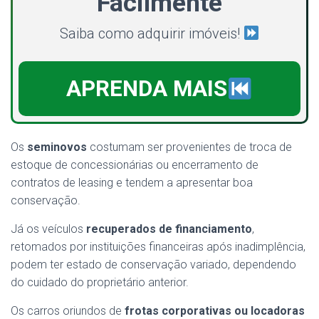
Facilmente
Saiba como adquirir imóveis!
APRENDA MAIS
Os
seminovos
costumam ser provenientes de troca de
estoque de concessionárias ou encerramento de
contratos de leasing e tendem a apresentar boa
conservação.
Já os veículos
recuperados de financiamento
,
retomados por instituições financeiras após inadimplência,
podem ter estado de conservação variado, dependendo
do cuidado do proprietário anterior.
Os carros oriundos de
frotas corporativas ou locadoras