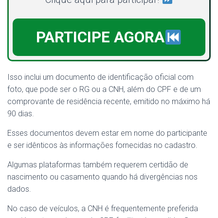
PARTICIPE AGORA
Isso inclui um documento de identificação oficial com
foto, que pode ser o RG ou a CNH, além do CPF e de um
comprovante de residência recente, emitido no máximo há
90 dias.
Esses documentos devem estar em nome do participante
e ser idênticos às informações fornecidas no cadastro.
Algumas plataformas também requerem certidão de
nascimento ou casamento quando há divergências nos
dados.
No caso de veículos, a CNH é frequentemente preferida