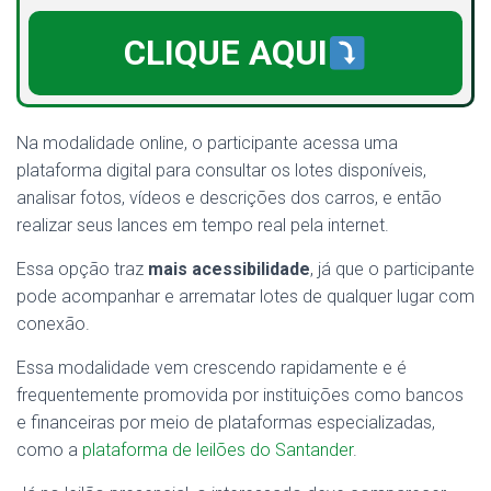
CLIQUE AQUI
Na modalidade online, o participante acessa uma
plataforma digital para consultar os lotes disponíveis,
analisar fotos, vídeos e descrições dos carros, e então
realizar seus lances em tempo real pela internet.
Essa opção traz
mais acessibilidade
, já que o participante
pode acompanhar e arrematar lotes de qualquer lugar com
conexão.
Essa modalidade vem crescendo rapidamente e é
frequentemente promovida por instituições como bancos
e financeiras por meio de plataformas especializadas,
como a
plataforma de leilões do Santander
.