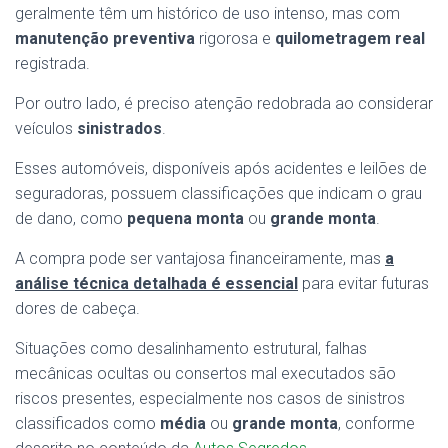
geralmente têm um histórico de uso intenso, mas com
manutenção preventiva
rigorosa e
quilometragem real
registrada.
Por outro lado, é preciso atenção redobrada ao considerar
veículos
sinistrados
.
Esses automóveis, disponíveis após acidentes e leilões de
seguradoras, possuem classificações que indicam o grau
de dano, como
pequena monta
ou
grande monta
.
A compra pode ser vantajosa financeiramente, mas
a
análise técnica detalhada é essencial
para evitar futuras
dores de cabeça.
Situações como desalinhamento estrutural, falhas
mecânicas ocultas ou consertos mal executados são
riscos presentes, especialmente nos casos de sinistros
classificados como
média
ou
grande monta
, conforme