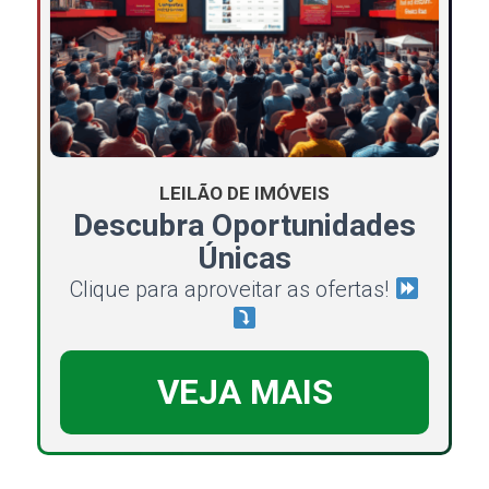
LEILÃO DE IMÓVEIS
Descubra Oportunidades
Únicas
Clique para aproveitar as ofertas!
VEJA MAIS