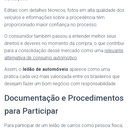
Editais com detalhes técnicos, fotos em alta qualidade dos
veículos e informações sobre a procedência têm
proporcionado maior confiança no processo.
O consumidor também passou a entender melhor seus
direitos e deveres no momento da compra, o que contribui
para a consolidação desse mercado como uma
relevante
alternativa de consumo automotivo
.
Assim, o
leilão de automóveis
aparece como uma
prática cada vez mais valorizada entre os brasileiros que
desejam fazer um bom negócio com responsabilidade
Documentação e Procedimentos
para Participar
Para participar de um leilão de carros como pessoa física,