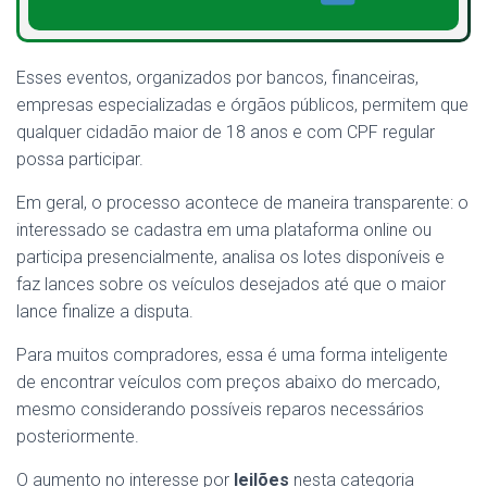
Esses eventos, organizados por bancos, financeiras,
empresas especializadas e órgãos públicos, permitem que
qualquer cidadão maior de 18 anos e com CPF regular
possa participar.
Em geral, o processo acontece de maneira transparente: o
interessado se cadastra em uma plataforma online ou
participa presencialmente, analisa os lotes disponíveis e
faz lances sobre os veículos desejados até que o maior
lance finalize a disputa.
Para muitos compradores, essa é uma forma inteligente
de encontrar veículos com preços abaixo do mercado,
mesmo considerando possíveis reparos necessários
posteriormente.
O aumento no interesse por
leilões
nesta categoria