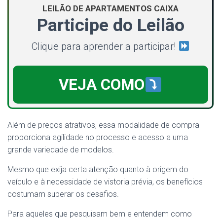
LEILÃO DE APARTAMENTOS CAIXA
Participe do Leilão
Clique para aprender a participar!
VEJA COMO
Além de preços atrativos, essa modalidade de compra
proporciona agilidade no processo e acesso a uma
grande variedade de modelos.
Mesmo que exija certa atenção quanto à origem do
veículo e à necessidade de vistoria prévia, os benefícios
costumam superar os desafios.
Para aqueles que pesquisam bem e entendem como