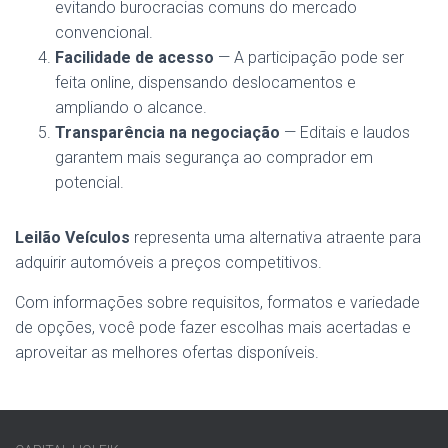
evitando burocracias comuns do mercado
convencional.
Facilidade de acesso
— A participação pode ser
feita online, dispensando deslocamentos e
ampliando o alcance.
Transparência na negociação
— Editais e laudos
garantem mais segurança ao comprador em
potencial.
Leilão Veículos
representa uma alternativa atraente para
adquirir automóveis a preços competitivos.
Com informações sobre requisitos, formatos e variedade
de opções, você pode fazer escolhas mais acertadas e
aproveitar as melhores ofertas disponíveis.