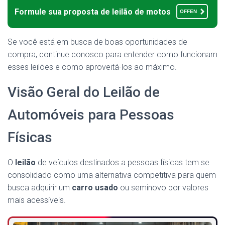
Formule sua proposta de leilão de motos
OFFEN
Se você está em busca de boas oportunidades de
compra, continue conosco para entender como funcionam
esses leilões e como aproveitá-los ao máximo.
Visão Geral do Leilão de
Automóveis para Pessoas
Físicas
O
leilão
de veículos destinados a pessoas físicas tem se
consolidado como uma alternativa competitiva para quem
busca adquirir um
carro usado
ou seminovo por valores
mais acessíveis.