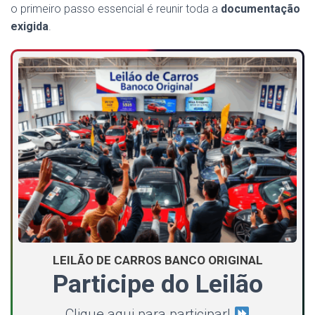
o primeiro passo essencial é reunir toda a
documentação
exigida
.
LEILÃO DE CARROS BANCO ORIGINAL
Participe do Leilão
Clique aqui para participar!