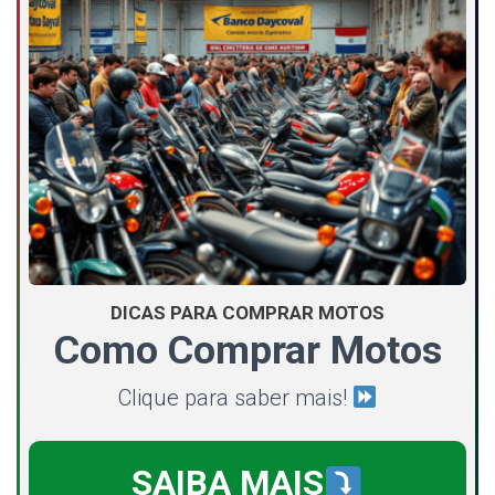
DICAS PARA COMPRAR MOTOS
Como Comprar Motos
Clique para saber mais!
SAIBA MAIS