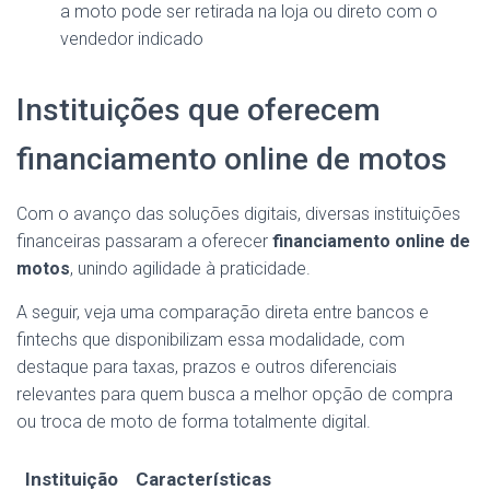
a moto pode ser retirada na loja ou direto com o
vendedor indicado
Instituições que oferecem
financiamento online de motos
Com o avanço das soluções digitais, diversas instituições
financeiras passaram a oferecer
financiamento online de
motos
, unindo agilidade à praticidade.
A seguir, veja uma comparação direta entre bancos e
fintechs que disponibilizam essa modalidade, com
destaque para taxas, prazos e outros diferenciais
relevantes para quem busca a melhor opção de compra
ou troca de moto de forma totalmente digital.
Instituição
Características