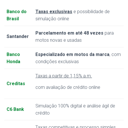
Banco do
Taxas exclusivas
e possibilidade de
Brasil
simulação online
Parcelamento em até 48 vezes
para
Santander
motos novas e usadas
Banco
Especializado em motos da marca
, com
Honda
condições exclusivas
Taxas a partir de 1,15% a.m.
Creditas
com avaliação de crédito online
Simulação 100% digital e análise ágil de
C6 Bank
crédito
Taxas competitivas
e processo simples