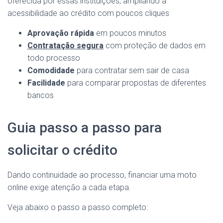
oferecida por essas instituições, ampliando a
acessibilidade ao crédito com poucos cliques
Aprovação rápida
em poucos minutos
Contratação segura
com proteção de dados em
todo processo
Comodidade
para contratar sem sair de casa
Facilidade
para comparar propostas de diferentes
bancos
Guia passo a passo para
solicitar o crédito
Dando continuidade ao processo, financiar uma moto
online exige atenção a cada etapa.
Veja abaixo o passo a passo completo: