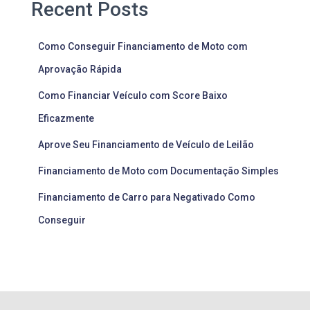
Recent Posts
Como Conseguir Financiamento de Moto com
Aprovação Rápida
Como Financiar Veículo com Score Baixo
Eficazmente
Aprove Seu Financiamento de Veículo de Leilão
Financiamento de Moto com Documentação Simples
Financiamento de Carro para Negativado Como
Conseguir