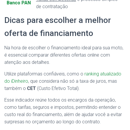
Banco PAN
de contratação
Dicas para escolher a melhor
oferta de financiamento
Na hora de escolher o financiamento ideal para sua moto,
é essencial comparar diferentes ofertas online com
atenção aos detalhes.
Utilize plataformas confiáveis, como o
ranking atualizado
do iDinheiro
, que considera não só a taxa de juros, mas
também o
CET
(Custo Efetivo Total).
Esse indicador reúne todos os encargos da operação,
como tarifas, seguros e impostos, permitindo entender o
custo real do financiamento, além de ajudar você a evitar
surpresas no orçamento ao longo do contrato.