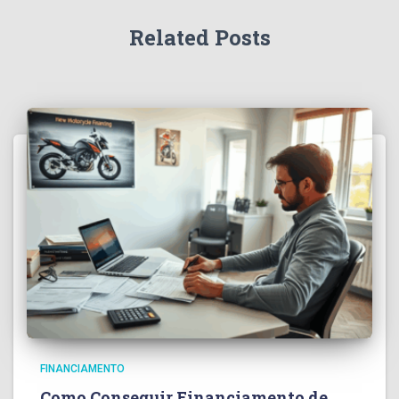
Related Posts
FINANCIAMENTO
Como Conseguir Financiamento de