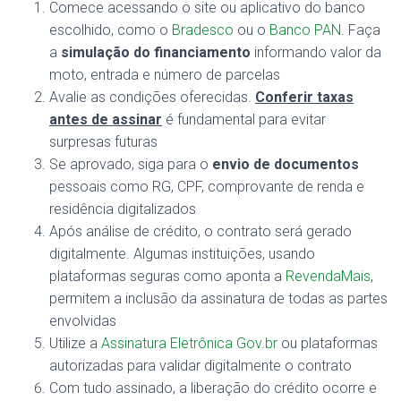
Comece acessando o site ou aplicativo do banco
escolhido, como o
Bradesco
ou o
Banco PAN
. Faça
a
simulação do financiamento
informando valor da
moto, entrada e número de parcelas
Avalie as condições oferecidas.
Conferir taxas
antes de assinar
é fundamental para evitar
surpresas futuras
Se aprovado, siga para o
envio de documentos
pessoais como RG, CPF, comprovante de renda e
residência digitalizados
Após análise de crédito, o contrato será gerado
digitalmente. Algumas instituições, usando
plataformas seguras como aponta a
RevendaMais
,
permitem a inclusão da assinatura de todas as partes
envolvidas
Utilize a
Assinatura Eletrônica Gov.br
ou plataformas
autorizadas para validar digitalmente o contrato
Com tudo assinado, a liberação do crédito ocorre e