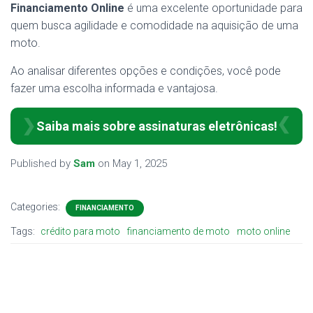
Financiamento Online
é uma excelente oportunidade para
quem busca agilidade e comodidade na aquisição de uma
moto.
Ao analisar diferentes opções e condições, você pode
fazer uma escolha informada e vantajosa.
Saiba mais sobre assinaturas eletrônicas!
Published by
Sam
on
May 1, 2025
Categories:
FINANCIAMENTO
Tags:
crédito para moto
financiamento de moto
moto online