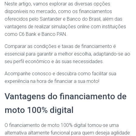
Neste artigo, vamos explorar as diversas opções
disponíveis no mercado, como os financiamentos
oferecidos pelo Santander e Banco do Brasil, além das
vantagens de realizar simulações online com instituições
como C6 Bank e Banco PAN.
Comparar as condições e taxas de financiamento é
essencial para garantir a melhor escolha, adaptando-se ao
seu perfil econômico e às suas necessidades.
Acompanhe conosco e descubra como facilitar sua
experiência na hora de financiar a sua moto!
Vantagens do financiamento de
moto 100% digital
O financiamento de moto 100% digital tornou-se uma
alternativa altamente funcional para quem deseja agilidade