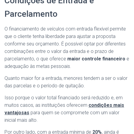
Condições de Entrada e
Parcelamento
O financiamento de veículos com entrada flexível permite
que o cliente tenha liberdade para ajustar a proposta
conforme seu orçamento. É possível optar por diferentes
combinações entre o valor da entrada e o prazo de
parcelamento, o que oferece
maior controle financeiro
e
adequação às metas pessoais.
Quanto maior for a entrada, menores tendem a ser o valor
das parcelas e o período de quitação.
Isso porque o valor total financiado será reduzido e, em
muitos casos, as instituições oferecem
condições mais
vantajosas
para quem se compromete com um valor
inicial mais alto.
Por outro lado, com a entrada mínima de
20%
, ainda é