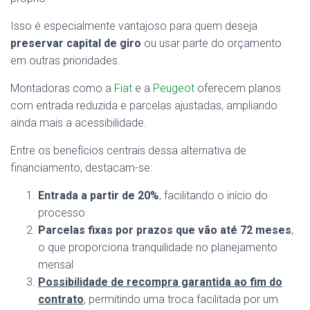
Isso é especialmente vantajoso para quem deseja
preservar capital de giro
ou usar parte do orçamento
em outras prioridades.
Montadoras como a
Fiat
e a
Peugeot
oferecem planos
com entrada reduzida e parcelas ajustadas, ampliando
ainda mais a acessibilidade.
Entre os benefícios centrais dessa alternativa de
financiamento, destacam-se:
Entrada a partir de 20%
, facilitando o início do
processo
Parcelas fixas por prazos que vão até 72 meses
,
o que proporciona tranquilidade no planejamento
mensal
Possibilidade de recompra garantida ao fim do
contrato
, permitindo uma troca facilitada por um