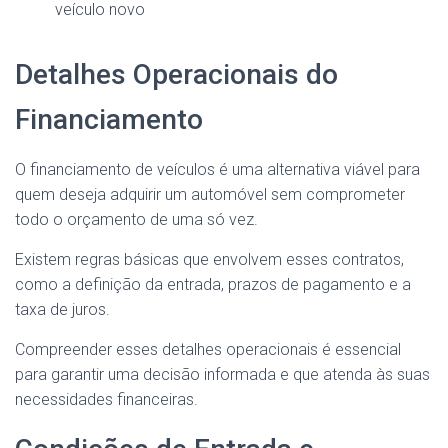
veículo novo
Detalhes Operacionais do
Financiamento
O financiamento de veículos é uma alternativa viável para
quem deseja adquirir um automóvel sem comprometer
todo o orçamento de uma só vez.
Existem regras básicas que envolvem esses contratos,
como a definição da entrada, prazos de pagamento e a
taxa de juros.
Compreender esses detalhes operacionais é essencial
para garantir uma decisão informada e que atenda às suas
necessidades financeiras.