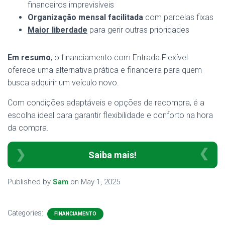
financeiros imprevisíveis
Organização mensal facilitada
com parcelas fixas
Maior liberdade
para gerir outras prioridades
Em resumo
, o financiamento com Entrada Flexível
oferece uma alternativa prática e financeira para quem
busca adquirir um veículo novo.
Com condições adaptáveis e opções de recompra, é a
escolha ideal para garantir flexibilidade e conforto na hora
da compra.
Saiba mais!
Published by
Sam
on
May 1, 2025
Categories:
FINANCIAMENTO