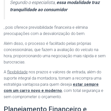
Segundo o especialista,
essa modalidade traz
tranquilidade ao consumidor
, pois oferece previsibilidade financeira e elimina
preocupações com a desvalorização do bem.
Além disso, o processo é facilitado pelas próprias
concessionárias, que fazem a avaliação do veículo na
hora, proporcionando uma negociação mais rápida e sem
burocracias.
A
flexibilidade
nos prazos e valores de entrada, além do
suporte integral da montadora, tornam a recompra uma
estratégia vantajosa para quem deseja
estar sempre
com um carro novo e moderno
, com total segurança e
sem comprometer o orçamento.
Planejamento Financeiro e