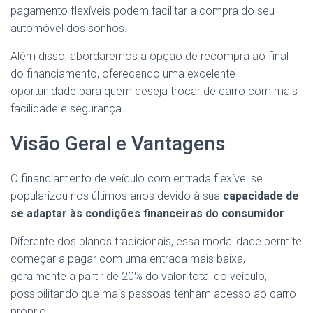
pagamento flexíveis podem facilitar a compra do seu
automóvel dos sonhos.
Além disso, abordaremos a opção de recompra ao final
do financiamento, oferecendo uma excelente
oportunidade para quem deseja trocar de carro com mais
facilidade e segurança.
Visão Geral e Vantagens
O financiamento de veículo com entrada flexível se
popularizou nos últimos anos devido à sua
capacidade de
se adaptar às condições financeiras do consumidor
.
Diferente dos planos tradicionais, essa modalidade permite
começar a pagar com uma entrada mais baixa,
geralmente a partir de 20% do valor total do veículo,
possibilitando que mais pessoas tenham acesso ao carro
próprio.