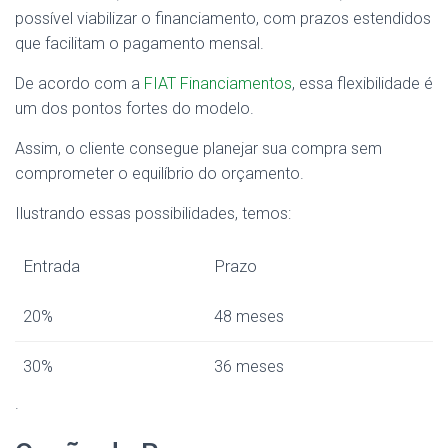
possível viabilizar o financiamento, com prazos estendidos
que facilitam o pagamento mensal.
De acordo com a
FIAT Financiamentos
, essa flexibilidade é
um dos pontos fortes do modelo.
Assim, o cliente consegue planejar sua compra sem
comprometer o equilíbrio do orçamento.
Ilustrando essas possibilidades, temos:
Entrada
Prazo
20%
48 meses
30%
36 meses
.