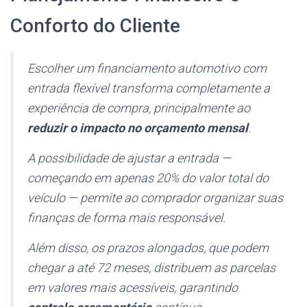
Conforto do Cliente
Escolher um financiamento automotivo com
entrada flexível transforma completamente a
experiência de compra, principalmente ao
reduzir o impacto no orçamento mensal
.
A possibilidade de ajustar a entrada —
começando em apenas 20% do valor total do
veículo — permite ao comprador organizar suas
finanças de forma mais responsável.
Além disso, os prazos alongados, que podem
chegar a até 72 meses, distribuem as parcelas
em valores mais acessíveis, garantindo