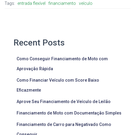
Tags:
entrada flexível
financiamento
veículo
Recent Posts
Como Conseguir Financiamento de Moto com
Aprovação Rápida
Como Financiar Veículo com Score Baixo
Eficazmente
Aprove Seu Financiamento de Veículo de Leilão
Financiamento de Moto com Documentação Simples
Financiamento de Carro para Negativado Como
Conseguir