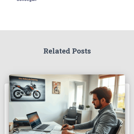
Related Posts