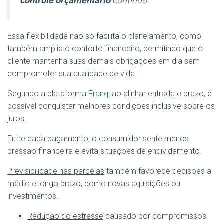
controle orçamentário
contínuo.
Essa flexibilidade não só facilita o planejamento, como
também amplia o conforto financeiro, permitindo que o
cliente mantenha suas demais obrigações em dia sem
comprometer sua qualidade de vida.
Segundo a plataforma
Franq
, ao alinhar entrada e prazo, é
possível conquistar melhores condições inclusive sobre os
juros.
Entre cada pagamento, o consumidor sente menos
pressão financeira e evita situações de endividamento.
Previsibilidade nas parcelas
também favorece decisões a
médio e longo prazo, como novas aquisições ou
investimentos.
Redução do estresse
causado por compromissos