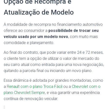
Opção de Recompra e
Atualização de Modelo
A modalidade de recompra no financiamento automotivo
oferece ao consumidor a
possibilidade de trocar seu
veículo usado por um modelo novo
, com muito mais
comodidade e planejamento.
Ao final do contrato, que pode variar entre 24 e 72 meses,
o cliente tem a opção de utilizar o valor de mercado do
seu carro atual como entrada para uma nova negociação,
quitando a parcela final ou iniciando um novo plano.
Essa dinâmica é adotada por grandes montadoras, como
a
Renault com o plano Troca Fácil
ou a
Chevrolet com o
plano Chevrolet Sempre
, e visa garantir uma experiência
contínua de renovação veicular.