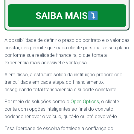
SAIBA MAIS
A possibilidade de definir o prazo do contrato e o valor das
prestações permite que cada cliente personalize seu plano
conforme sua realidade financeira, o que torna a
experiência mais acessível e vantajosa.
Além disso, a estrutura sólida da instituição proporciona
tranquilidade em cada etapa do financiamento
,
assegurando total transparência e suporte constante.
Por meio de soluções como o
Open Options
, o cliente
conta com opções inteligentes ao final do contrato,
podendo renovar o veículo, quitá-lo ou até devolvê-lo.
Essa liberdade de escolha fortalece a confiança do