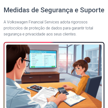
Medidas de Segurança e Suporte
A Volkswagen Financial Services adota rigorosos
protocolos de proteção de dados para garantir total
segurança e privacidade aos seus clientes.