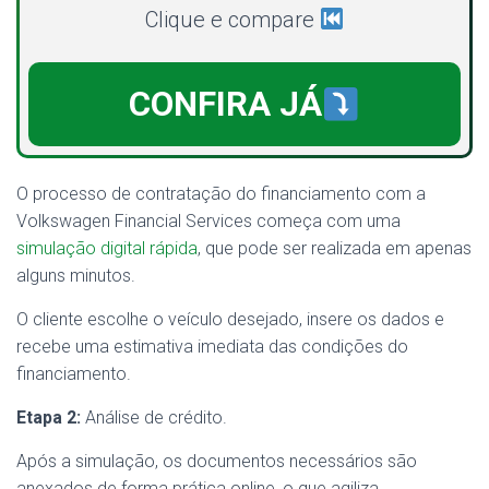
Clique e compare
CONFIRA JÁ
O processo de contratação do financiamento com a
Volkswagen Financial Services começa com uma
simulação digital rápida
, que pode ser realizada em apenas
alguns minutos.
O cliente escolhe o veículo desejado, insere os dados e
recebe uma estimativa imediata das condições do
financiamento.
Etapa 2:
Análise de crédito.
Após a simulação, os documentos necessários são
anexados de forma prática online, o que agiliza