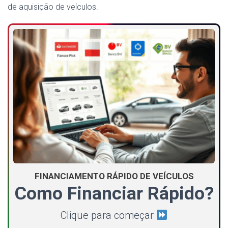
de aquisição de veículos.
FINANCIAMENTO RÁPIDO DE VEÍCULOS
Como Financiar Rápido?
Clique para começar