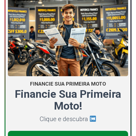
FINANCIE SUA PRIMEIRA MOTO
Financie Sua Primeira
Moto!
Clique e descubra