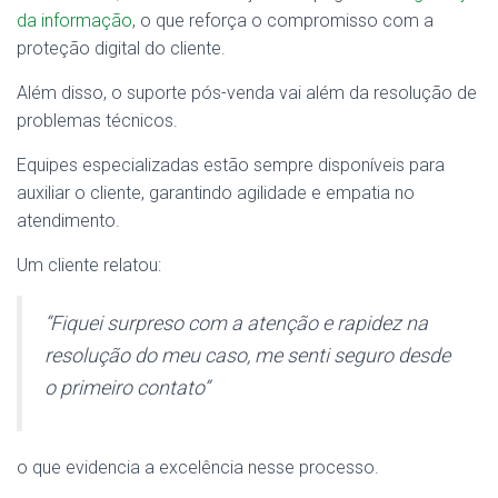
da informação
, o que reforça o compromisso com a
proteção digital do cliente.
Além disso, o suporte pós-venda vai além da resolução de
problemas técnicos.
Equipes especializadas estão sempre disponíveis para
auxiliar o cliente, garantindo agilidade e empatia no
atendimento.
Um cliente relatou:
“Fiquei surpreso com a atenção e rapidez na
resolução do meu caso, me senti seguro desde
o primeiro contato”
o que evidencia a excelência nesse processo.