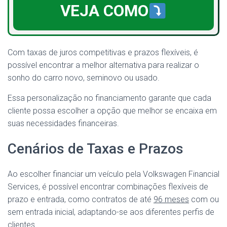
VEJA COMO
Com taxas de juros competitivas e prazos flexíveis, é
possível encontrar a melhor alternativa para realizar o
sonho do carro novo, seminovo ou usado.
Essa personalização no financiamento garante que cada
cliente possa escolher a opção que melhor se encaixa em
suas necessidades financeiras.
Cenários de Taxas e Prazos
Ao escolher financiar um veículo pela Volkswagen Financial
Services, é possível encontrar combinações flexíveis de
prazo e entrada, como contratos de até
96 meses
com ou
sem entrada inicial, adaptando-se aos diferentes perfis de
clientes.