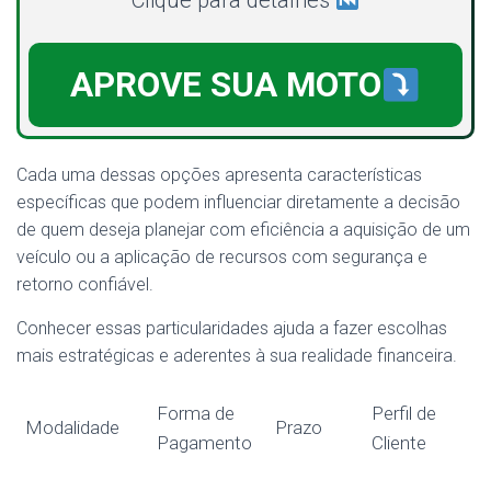
Clique para detalhes
APROVE SUA MOTO
Cada uma dessas opções apresenta características
específicas que podem influenciar diretamente a decisão
de quem deseja planejar com eficiência a aquisição de um
veículo ou a aplicação de recursos com segurança e
retorno confiável.
Conhecer essas particularidades ajuda a fazer escolhas
mais estratégicas e aderentes à sua realidade financeira.
Forma de
Perfil de
Modalidade
Prazo
Pagamento
Cliente