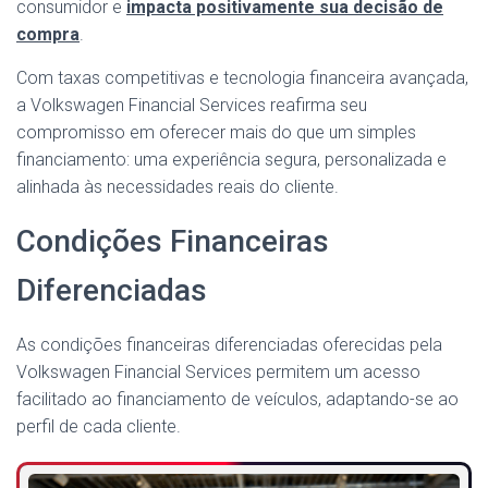
consumidor e
impacta positivamente sua decisão de
compra
.
Com taxas competitivas e tecnologia financeira avançada,
a Volkswagen Financial Services reafirma seu
compromisso em oferecer mais do que um simples
financiamento: uma experiência segura, personalizada e
alinhada às necessidades reais do cliente.
Condições Financeiras
Diferenciadas
As condições financeiras diferenciadas oferecidas pela
Volkswagen Financial Services permitem um acesso
facilitado ao financiamento de veículos, adaptando-se ao
perfil de cada cliente.