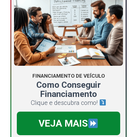
FINANCIAMENTO DE VEÍCULO
Como Conseguir
Financiamento
Clique e descubra como!
VEJA MAIS