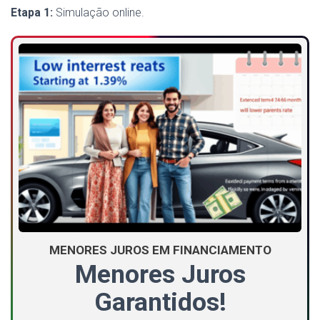
Etapa 1:
Simulação online.
MENORES JUROS EM FINANCIAMENTO
Menores Juros
Garantidos!