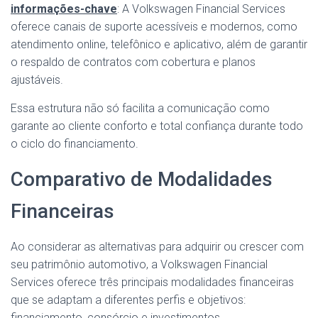
informações-chave
: A Volkswagen Financial Services
oferece canais de suporte acessíveis e modernos, como
atendimento online, telefônico e aplicativo, além de garantir
o respaldo de contratos com cobertura e planos
ajustáveis.
Essa estrutura não só facilita a comunicação como
garante ao cliente conforto e total confiança durante todo
o ciclo do financiamento.
Comparativo de Modalidades
Financeiras
Ao considerar as alternativas para adquirir ou crescer com
seu patrimônio automotivo, a Volkswagen Financial
Services oferece três principais modalidades financeiras
que se adaptam a diferentes perfis e objetivos:
financiamento, consórcio e investimentos.