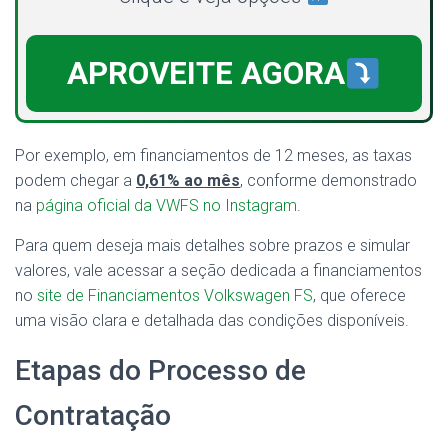
APROVEITE AGORA
Por exemplo, em financiamentos de 12 meses, as taxas
podem chegar a
0,61% ao mês
, conforme demonstrado
na
página oficial da VWFS no Instagram
.
Para quem deseja mais detalhes sobre prazos e simular
valores, vale acessar a seção dedicada a financiamentos
no
site de Financiamentos Volkswagen FS
, que oferece
uma visão clara e detalhada das condições disponíveis.
Etapas do Processo de
Contratação