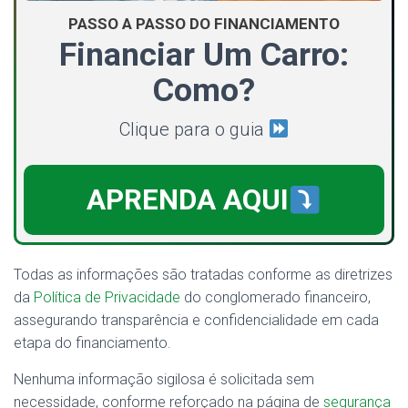
PASSO A PASSO DO FINANCIAMENTO
Financiar Um Carro:
Como?
Clique para o guia
APRENDA AQUI
Todas as informações são tratadas conforme as diretrizes
da
Política de Privacidade
do conglomerado financeiro,
assegurando transparência e confidencialidade em cada
etapa do financiamento.
Nenhuma informação sigilosa é solicitada sem
necessidade, conforme reforçado na página de
segurança