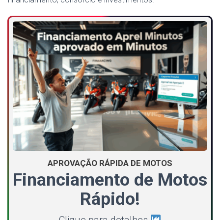
APROVAÇÃO RÁPIDA DE MOTOS
Financiamento de Motos
Rápido!