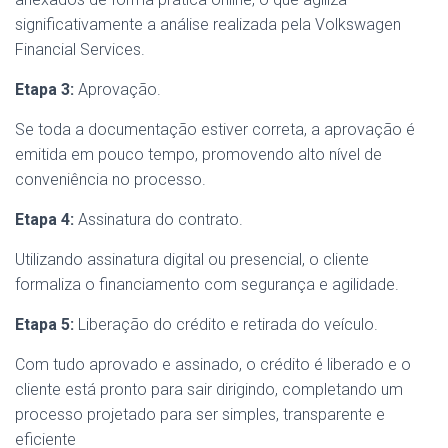
significativamente a análise realizada pela Volkswagen
Financial Services.
Etapa 3:
Aprovação.
Se toda a documentação estiver correta, a aprovação é
emitida em pouco tempo, promovendo alto nível de
conveniência no processo.
Etapa 4:
Assinatura do contrato.
Utilizando assinatura digital ou presencial, o cliente
formaliza o financiamento com segurança e agilidade.
Etapa 5:
Liberação do crédito e retirada do veículo.
Com tudo aprovado e assinado, o crédito é liberado e o
cliente está pronto para sair dirigindo, completando um
processo projetado para ser simples, transparente e
eficiente