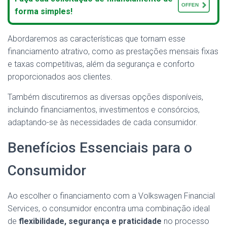
OFFEN
forma simples!
Abordaremos as características que tornam esse
financiamento atrativo, como as prestações mensais fixas
e taxas competitivas, além da segurança e conforto
proporcionados aos clientes.
Também discutiremos as diversas opções disponíveis,
incluindo financiamentos, investimentos e consórcios,
adaptando-se às necessidades de cada consumidor.
Benefícios Essenciais para o
Consumidor
Ao escolher o financiamento com a Volkswagen Financial
Services, o consumidor encontra uma combinação ideal
de
flexibilidade, segurança e praticidade
no processo