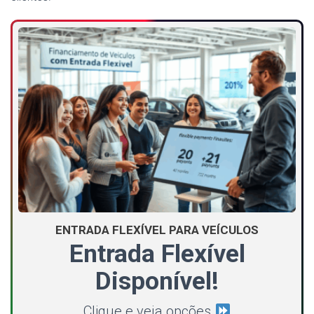
ENTRADA FLEXÍVEL PARA VEÍCULOS
Entrada Flexível
Disponível!
Clique e veja opções