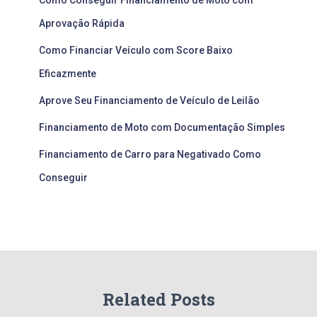
Aprovação Rápida
Como Financiar Veículo com Score Baixo
Eficazmente
Aprove Seu Financiamento de Veículo de Leilão
Financiamento de Moto com Documentação Simples
Financiamento de Carro para Negativado Como
Conseguir
Related Posts