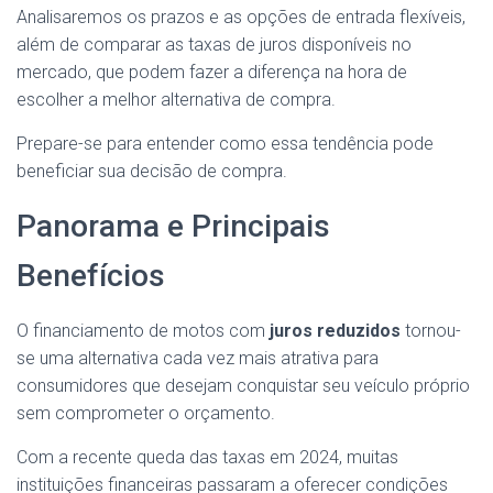
Analisaremos os prazos e as opções de entrada flexíveis,
além de comparar as taxas de juros disponíveis no
mercado, que podem fazer a diferença na hora de
escolher a melhor alternativa de compra.
Prepare-se para entender como essa tendência pode
beneficiar sua decisão de compra.
Panorama e Principais
Benefícios
O financiamento de motos com
juros reduzidos
tornou-
se uma alternativa cada vez mais atrativa para
consumidores que desejam conquistar seu veículo próprio
sem comprometer o orçamento.
Com a recente queda das taxas em 2024, muitas
instituições financeiras passaram a oferecer condições