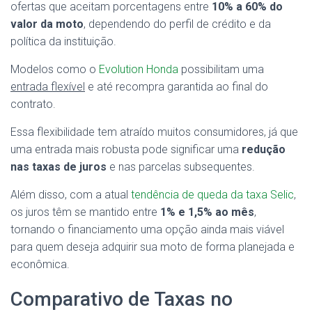
ofertas que aceitam porcentagens entre
10% a 60% do
valor da moto
, dependendo do perfil de crédito e da
política da instituição.
Modelos como o
Evolution Honda
possibilitam uma
entrada flexível
e até recompra garantida ao final do
contrato.
Essa flexibilidade tem atraído muitos consumidores, já que
uma entrada mais robusta pode significar uma
redução
nas taxas de juros
e nas parcelas subsequentes.
Além disso, com a atual
tendência de queda da taxa Selic
,
os juros têm se mantido entre
1% e 1,5% ao mês
,
tornando o financiamento uma opção ainda mais viável
para quem deseja adquirir sua moto de forma planejada e
econômica.
Comparativo de Taxas no