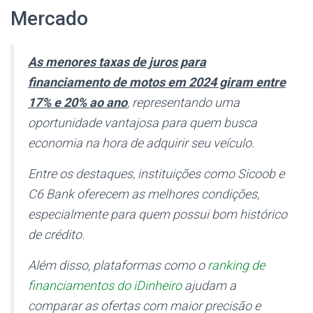
Mercado
As menores taxas de juros para
financiamento de motos em 2024 giram entre
17% e 20% ao ano
, representando uma
oportunidade vantajosa para quem busca
economia na hora de adquirir seu veículo.
Entre os destaques, instituições como Sicoob e
C6 Bank oferecem as melhores condições,
especialmente para quem possui bom histórico
de crédito.
Além disso, plataformas como o
ranking de
financiamentos do iDinheiro
ajudam a
comparar as ofertas com maior precisão e