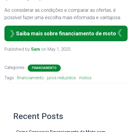
Ao considerar as condições e comparar as ofertas, é
possível fazer uma escolha mais informada e vantajosa.
Saiba mais sobre financiamento de moto
Published by
Sam
on
May 1, 2025
Categories:
FINANCIAMENTO
Tags:
financiamento
juros reduzidos
motos
Recent Posts
Como Conseguir Financiamento de Moto com