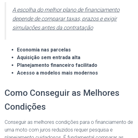
A escolha do melhor plano de financiamento
depende de comparar taxas, prazos e exigir
simulações antes da contratação
Economia nas parcelas
Aquisição sem entrada alta
Planejamento financeiro facilitado
Acesso a modelos mais modernos
Como Conseguir as Melhores
Condições
Conseguir as melhores condições para o financiamento de
uma moto com juros reduzidos requer pesquisa e
planejamento cuidadosos. É fundamental comparar as