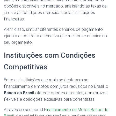
opções disponíveis no mercado, analisando as taxas de
juros e as condições oferecidas pelas instituições
financeiras.
Além disso, simular diferentes cenários de pagamento
ajuda a encontrar a alternativa que melhor se encaixa no
seu orçamento.
Instituições com Condições
Competitivas
Entre as instituições que mais se destacam no
financiamento de motos com juros reduzidos no Brasil, o
Banco do Brasil
oferece opções atraentes, com prazos
flexíveis e condições exclusivas para correntistas.
Através do seu portal
Financiamento de Motos Banco do