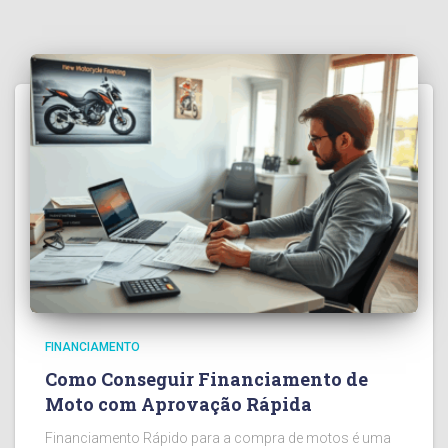
FINANCIAMENTO
Como Conseguir Financiamento de
Moto com Aprovação Rápida
Financiamento Rápido para a compra de motos é uma