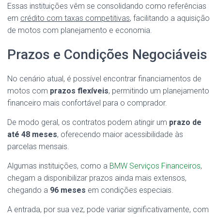
Essas instituições vêm se consolidando como referências
em
crédito com taxas competitivas
, facilitando a aquisição
de motos com planejamento e economia.
Prazos e Condições Negociáveis
No cenário atual, é possível encontrar financiamentos de
motos com
prazos flexíveis
, permitindo um planejamento
financeiro mais confortável para o comprador.
De modo geral, os contratos podem atingir um
prazo de
até 48 meses
, oferecendo maior acessibilidade às
parcelas mensais.
Algumas instituições, como a
BMW Serviços Financeiros
,
chegam a disponibilizar prazos ainda mais extensos,
chegando a
96 meses
em condições especiais.
A entrada, por sua vez, pode variar significativamente, com