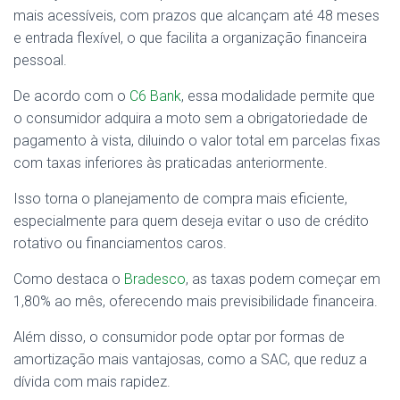
mais acessíveis, com prazos que alcançam até 48 meses
e entrada flexível, o que facilita a organização financeira
pessoal.
De acordo com o
C6 Bank
, essa modalidade permite que
o consumidor adquira a moto sem a obrigatoriedade de
pagamento à vista, diluindo o valor total em parcelas fixas
com taxas inferiores às praticadas anteriormente.
Isso torna o planejamento de compra mais eficiente,
especialmente para quem deseja evitar o uso de crédito
rotativo ou financiamentos caros.
Como destaca o
Bradesco
, as taxas podem começar em
1,80% ao mês, oferecendo mais previsibilidade financeira.
Além disso, o consumidor pode optar por formas de
amortização mais vantajosas, como a SAC, que reduz a
dívida com mais rapidez.