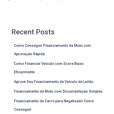
Recent Posts
Como Conseguir Financiamento de Moto com
Aprovação Rápida
Como Financiar Veículo com Score Baixo
Eficazmente
Aprove Seu Financiamento de Veículo de Leilão
Financiamento de Moto com Documentação Simples
Financiamento de Carro para Negativado Como
Conseguir