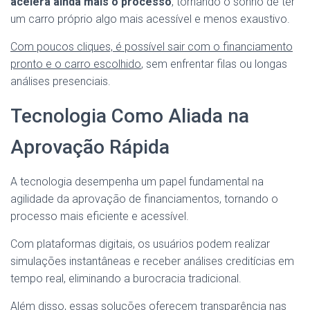
acelera ainda mais o processo
, tornando o sonho de ter
um carro próprio algo mais acessível e menos exaustivo.
Com poucos cliques, é possível sair com o financiamento
pronto e o carro escolhido
, sem enfrentar filas ou longas
análises presenciais.
Tecnologia Como Aliada na
Aprovação Rápida
A tecnologia desempenha um papel fundamental na
agilidade da aprovação de financiamentos, tornando o
processo mais eficiente e acessível.
Com plataformas digitais, os usuários podem realizar
simulações instantâneas e receber análises creditícias em
tempo real, eliminando a burocracia tradicional.
Além disso, essas soluções oferecem transparência nas