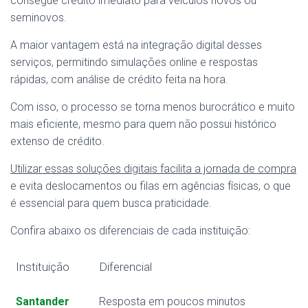
consegue crédito imediato para veículos novos ou
seminovos.
A maior vantagem está na integração digital desses
serviços, permitindo simulações online e respostas
rápidas, com análise de crédito feita na hora.
Com isso, o processo se torna menos burocrático e muito
mais eficiente, mesmo para quem não possui histórico
extenso de crédito.
Utilizar essas soluções digitais facilita a jornada de compra
e evita deslocamentos ou filas em agências físicas, o que
é essencial para quem busca praticidade.
Confira abaixo os diferenciais de cada instituição:
Instituição
Diferencial
Santander
Resposta em poucos minutos