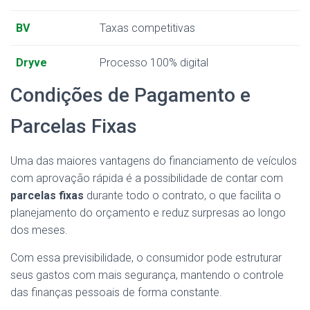
BV
Taxas competitivas
Dryve
Processo 100% digital
Condições de Pagamento e
Parcelas Fixas
Uma das maiores vantagens do financiamento de veículos
com aprovação rápida é a possibilidade de contar com
parcelas fixas
durante todo o contrato, o que facilita o
planejamento do orçamento e reduz surpresas ao longo
dos meses.
Com essa previsibilidade, o consumidor pode estruturar
seus gastos com mais segurança, mantendo o controle
das finanças pessoais de forma constante.