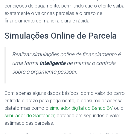
condições de pagamento, permitindo que o cliente saiba
exatamente o valor das parcelas e o prazo de
financiamento de maneira clara e rápida.
Simulações Online de Parcela
Realizar simulações online de financiamento é
uma forma
inteligente
de manter o controle
sobre o orçamento pessoal.
Com apenas alguns dados básicos, como valor do carro,
entrada e prazo para pagamento, o consumidor acessa
plataformas como o
simulador digital do Banco BV
ou o
simulador do Santander
, obtendo em segundos o valor
estimado das parcelas.