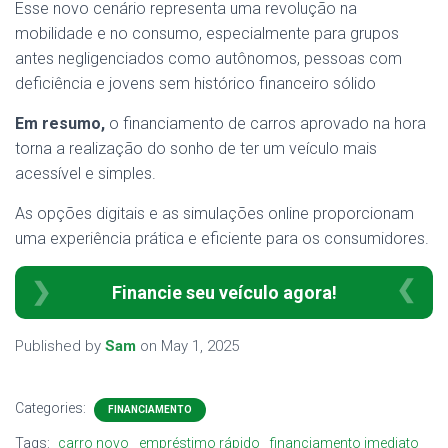
Esse novo cenário representa uma revolução na
mobilidade e no consumo, especialmente para grupos
antes negligenciados como autônomos, pessoas com
deficiência e jovens sem histórico financeiro sólido
Em resumo,
o financiamento de carros aprovado na hora
torna a realização do sonho de ter um veículo mais
acessível e simples.
As opções digitais e as simulações online proporcionam
uma experiência prática e eficiente para os consumidores.
Financie seu veículo agora!
Published by
Sam
on
May 1, 2025
Categories:
FINANCIAMENTO
Tags:
carro novo
empréstimo rápido
financiamento imediato