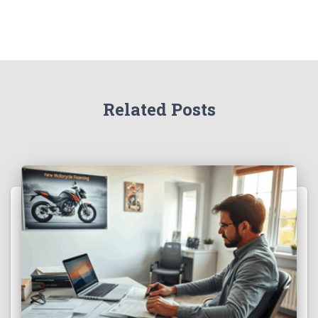
Related Posts