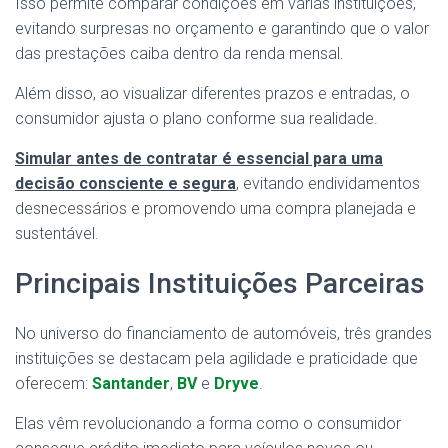
Isso permite comparar condições em várias instituições,
evitando surpresas no orçamento e garantindo que o valor
das prestações caiba dentro da renda mensal.
Além disso, ao visualizar diferentes prazos e entradas, o
consumidor ajusta o plano conforme sua realidade.
Simular antes de contratar é essencial para uma
decisão consciente e segura
, evitando endividamentos
desnecessários e promovendo uma compra planejada e
sustentável.
Principais Instituições Parceiras
No universo do financiamento de automóveis, três grandes
instituições se destacam pela agilidade e praticidade que
oferecem:
Santander
,
BV
e
Dryve
.
Elas vêm revolucionando a forma como o consumidor