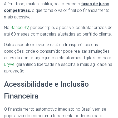
Além disso, muitas instituições oferecem
taxas de juros
competitivas
, o que torna o valor final do financiamento
mais acessível.
No
Banco BV
, por exemplo, é possível contratar prazos de
até 60 meses com parcelas ajustadas ao perfil do cliente.
Outro aspecto relevante está na transparência das
condições, onde o consumidor pode realizar simulações
antes da contratação junto a plataformas digitais como a
Dryve
, garantindo liberdade na escolha e mais agilidade na
aprovação
Acessibilidade e Inclusão
Financeira
O financiamento automotivo imediato no Brasil vem se
popularizando como uma ferramenta poderosa para