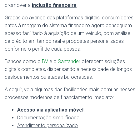
promover a
inclusão financeira
.
Graças ao avanço das plataformas digitais, consumidores
antes à margem do sistema financeiro agora conseguem
acesso facilitado à aquisição de um veículo, com análise
de crédito em tempo real e propostas personalizadas
conforme o perfil de cada pessoa.
Bancos como o
BV
e o
Santander
oferecem soluções
digitais completas, dispensando a necessidade de longos
deslocamentos ou etapas burocráticas.
A seguir, veja algumas das facilidades mais comuns nesses
processos modernos de financiamento imediato:
Acesso via aplicativo móvel
.
Documentação simplificada
.
Atendimento personalizado
.