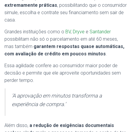
extremamente práticas
, possibilitando que o consumidor
simule, escolha e contrate seu financiamento sem sair de
casa.
Grandes instituições como o
BV
,
Dryve
e
Santander
possibilitam não só o parcelamento em até 60 meses,
mas também
garantem respostas quase automáticas,
com avaliação de crédito em poucos minutos
.
Essa agilidade confere ao consumidor maior poder de
decisão e permite que ele aproveite oportunidades sem
perder tempo.
‘A aprovação em minutos transforma a
experiência de compra.’
Além disso,
a redução de exigências documentais