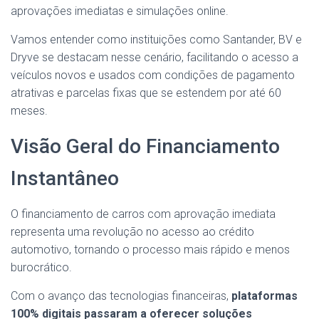
aprovações imediatas e simulações online.
Vamos entender como instituições como Santander, BV e
Dryve se destacam nesse cenário, facilitando o acesso a
veículos novos e usados com condições de pagamento
atrativas e parcelas fixas que se estendem por até 60
meses.
Visão Geral do Financiamento
Instantâneo
O financiamento de carros com aprovação imediata
representa uma revolução no acesso ao crédito
automotivo, tornando o processo mais rápido e menos
burocrático.
Com o avanço das tecnologias financeiras,
plataformas
100% digitais passaram a oferecer soluções